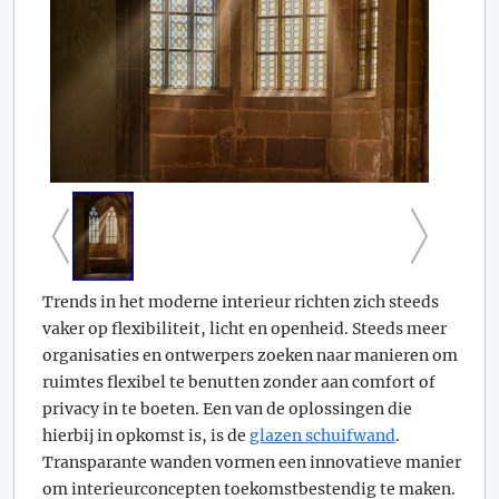
Trends in het moderne interieur richten zich steeds
vaker op flexibiliteit, licht en openheid. Steeds meer
organisaties en ontwerpers zoeken naar manieren om
ruimtes flexibel te benutten zonder aan comfort of
privacy in te boeten. Een van de oplossingen die
hierbij in opkomst is, is de
glazen schuifwand
.
Transparante wanden vormen een innovatieve manier
om interieurconcepten toekomstbestendig te maken.