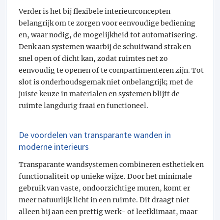
Verder is het bij flexibele interieurconcepten
belangrijk om te zorgen voor eenvoudige bediening
en, waar nodig, de mogelijkheid tot automatisering.
Denk aan systemen waarbij de schuifwand strak en
snel open of dicht kan, zodat ruimtes net zo
eenvoudig te openen of te compartimenteren zijn. Tot
slot is onderhoudsgemak niet onbelangrijk; met de
juiste keuze in materialen en systemen blijft de
ruimte langdurig fraai en functioneel.
De voordelen van transparante wanden in
moderne interieurs
Transparante wandsystemen combineren esthetiek en
functionaliteit op unieke wijze. Door het minimale
gebruik van vaste, ondoorzichtige muren, komt er
meer natuurlijk licht in een ruimte. Dit draagt niet
alleen bij aan een prettig werk- of leefklimaat, maar