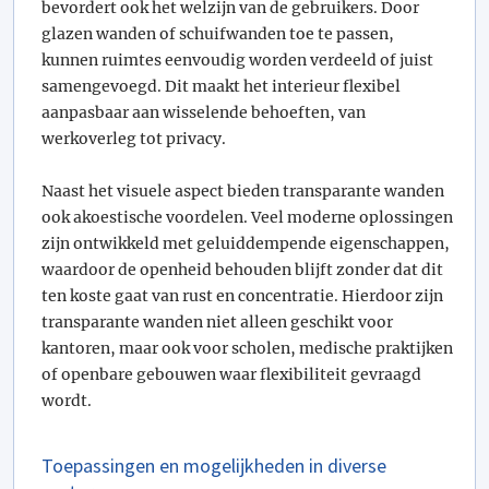
bevordert ook het welzijn van de gebruikers. Door
glazen wanden of schuifwanden toe te passen,
kunnen ruimtes eenvoudig worden verdeeld of juist
samengevoegd. Dit maakt het interieur flexibel
aanpasbaar aan wisselende behoeften, van
werkoverleg tot privacy.
Naast het visuele aspect bieden transparante wanden
ook akoestische voordelen. Veel moderne oplossingen
zijn ontwikkeld met geluiddempende eigenschappen,
waardoor de openheid behouden blijft zonder dat dit
ten koste gaat van rust en concentratie. Hierdoor zijn
transparante wanden niet alleen geschikt voor
kantoren, maar ook voor scholen, medische praktijken
of openbare gebouwen waar flexibiliteit gevraagd
wordt.
Toepassingen en mogelijkheden in diverse