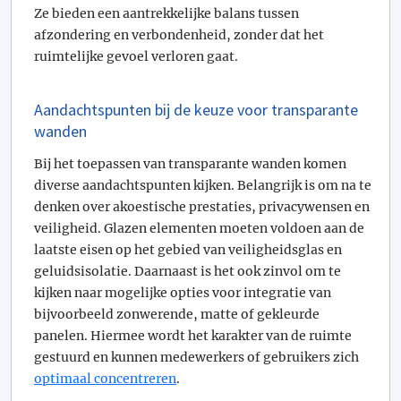
Ze bieden een aantrekkelijke balans tussen
afzondering en verbondenheid, zonder dat het
ruimtelijke gevoel verloren gaat.
Aandachtspunten bij de keuze voor transparante
wanden
Bij het toepassen van transparante wanden komen
diverse aandachtspunten kijken. Belangrijk is om na te
denken over akoestische prestaties, privacywensen en
veiligheid. Glazen elementen moeten voldoen aan de
laatste eisen op het gebied van veiligheidsglas en
geluidsisolatie. Daarnaast is het ook zinvol om te
kijken naar mogelijke opties voor integratie van
bijvoorbeeld zonwerende, matte of gekleurde
panelen. Hiermee wordt het karakter van de ruimte
gestuurd en kunnen medewerkers of gebruikers zich
optimaal concentreren
.