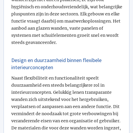
hygiënisch en onderhoudsvriendelijk, wat belangrijke
pluspunten zijn in deze sectoren. Elk gebouw en elke
functie vraagt daarbij om maatwerkoplossingen. Het
aanbod aan glazen wanden, vaste panelen of
systemen met schuifelementen groeit snel en wordt
steeds geavanceerder.
Design en duurzaamheid binnen flexibele
interieurconcepten
Naast flexibiliteit en functionaliteit speelt
duurzaamheid een steeds belangrijkere rol in
interieurconcepten. Gelukkig lenen transparante
wanden zich uitstekend voor het hergebruiken,
verplaatsen of aanpassen aan een andere functie. Dit
vermindert de noodzaak tot grote verbouwingen bij
veranderende eisen van een organisatie of gebruiker.
De materialen die voor deze wanden worden ingezet,