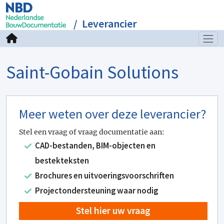
Leverancier
Saint-Gobain Solutions
Meer weten over deze leverancier?
Stel een vraag of vraag documentatie aan:
CAD-bestanden, BIM-objecten en
bestekteksten
Brochures en uitvoeringsvoorschriften
Projectondersteuning waar nodig
Stel hier uw vraag