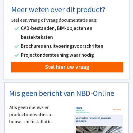
Meer weten over dit product?
Stel een vraag of vraag documentatie aan:
CAD-bestanden, BIM-objecten en
bestekteksten
Brochures en uitvoeringsvoorschriften
Projectondersteuning waar nodig
Stel hier uw vraag
Mis geen bericht van NBD-Online
Mis geen nieuws en
productinnovaties in
bouw- en installatie.