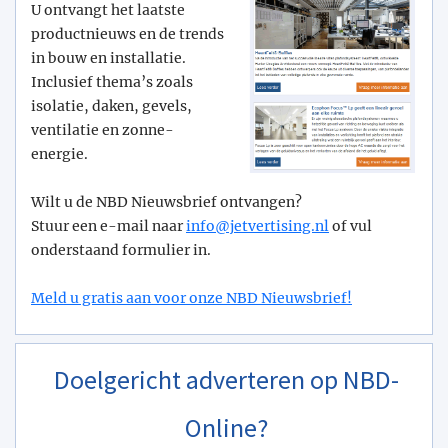
U ontvangt het laatste
productnieuws en de trends
in bouw en installatie.
Inclusief thema’s zoals
isolatie, daken, gevels,
ventilatie en zonne-
energie.
Wilt u de NBD Nieuwsbrief ontvangen?
Stuur een e-mail naar
info@­jetvertising.nl
of vul
onderstaand formulier in.
Meld u gratis aan voor onze NBD Nieuwsbrief!
Doelgericht adverteren op NBD-
Online?