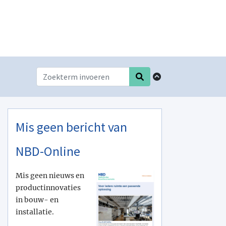
Mis geen bericht van
NBD-Online
Mis geen nieuws en
productinnovaties
in bouw- en
installatie.