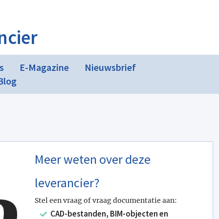
ncier
s
E-Magazine
Nieuwsbrief
Blog
Meer weten over deze
leverancier?
Stel een vraag of vraag documentatie aan:
CAD-bestanden, BIM-objecten en