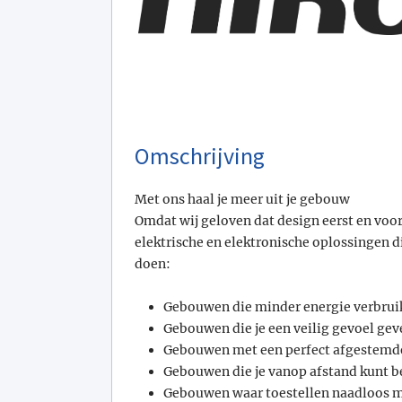
Omschrijving
Met ons haal je meer uit je gebouw
Omdat wij geloven dat design eerst en voo
elektrische en elektronische oplossingen 
doen:
Gebouwen die minder energie verbrui
Gebouwen die je een veilig gevoel gev
Gebouwen met een perfect afgestemde
Gebouwen die je vanop afstand kunt 
Gebouwen waar toestellen naadloos 