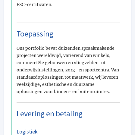
FSC-certificaten.
Toepassing
Ons portfolio bevat duizenden spraakmakende
projecten wereldwijd, variërend van winkels,
commerciële gebouwen en vliegvelden tot
onderwijsinstellingen, zorg- en sportcentra. Van
standaardoplossingen tot maatwerk, wij leveren
veelzijdige, esthetische en duurzame
oplossingen voor binnen- en buitenruimtes.
Levering en betaling
Logistiek