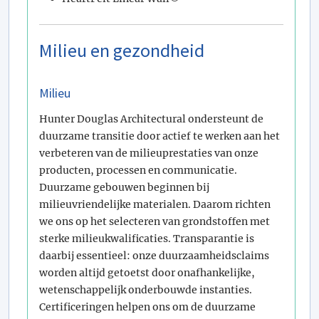
Milieu en gezondheid
Milieu
Hunter Douglas Architectural ondersteunt de
duurzame transitie door actief te werken aan het
verbeteren van de milieuprestaties van onze
producten, processen en communicatie.
Duurzame gebouwen beginnen bij
milieuvriendelijke materialen. Daarom richten
we ons op het selecteren van grondstoffen met
sterke milieukwalificaties. Transparantie is
daarbij essentieel: onze duurzaamheidsclaims
worden altijd getoetst door onafhankelijke,
wetenschappelijk onderbouwde instanties.
Certificeringen helpen ons om de duurzame