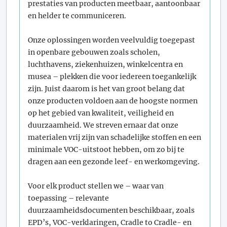
prestaties van producten meetbaar, aantoonbaar
en helder te communiceren.
Onze oplossingen worden veelvuldig toegepast
in openbare gebouwen zoals scholen,
luchthavens, ziekenhuizen, winkelcentra en
musea – plekken die voor iedereen toegankelijk
zijn. Juist daarom is het van groot belang dat
onze producten voldoen aan de hoogste normen
op het gebied van kwaliteit, veiligheid en
duurzaamheid. We streven ernaar dat onze
materialen vrij zijn van schadelijke stoffen en een
minimale VOC-uitstoot hebben, om zo bij te
dragen aan een gezonde leef- en werkomgeving.
Voor elk product stellen we – waar van
toepassing – relevante
duurzaamheidsdocumenten beschikbaar, zoals
EPD’s, VOC-verklaringen, Cradle to Cradle- en