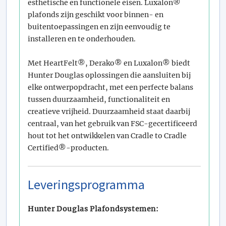
esthetische en functionele eisen. Luxalon®
plafonds zijn geschikt voor binnen- en
buitentoepassingen en zijn eenvoudig te
installeren en te onderhouden.
Met HeartFelt®, Derako® en Luxalon® biedt
Hunter Douglas oplossingen die aansluiten bij
elke ontwerpopdracht, met een perfecte balans
tussen duurzaamheid, functionaliteit en
creatieve vrijheid. Duurzaamheid staat daarbij
centraal, van het gebruik van FSC-gecertificeerd
hout tot het ontwikkelen van Cradle to Cradle
Certified®-producten.
Leveringsprogramma
Hunter Douglas Plafondsystemen: