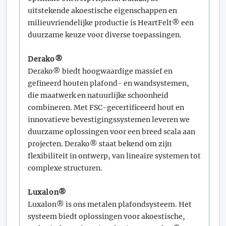
uitstekende akoestische eigenschappen en
milieuvriendelijke productie is HeartFelt® een
duurzame keuze voor diverse toepassingen.
Derako®
Derako® biedt hoogwaardige massief en
gefineerd houten plafond- en wandsystemen,
die maatwerk en natuurlijke schoonheid
combineren. Met FSC-gecertificeerd hout en
innovatieve bevestigingssystemen leveren we
duurzame oplossingen voor een breed scala aan
projecten. Derako® staat bekend om zijn
flexibiliteit in ontwerp, van lineaire systemen tot
complexe structuren.
Luxalon®
Luxalon® is ons metalen plafondsysteem. Het
systeem biedt oplossingen voor akoestische,