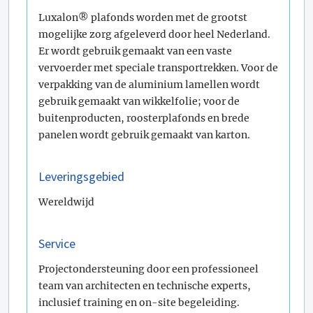
Luxalon® plafonds worden met de grootst
mogelijke zorg afgeleverd door heel Nederland.
Er wordt gebruik gemaakt van een vaste
vervoerder met speciale transportrekken. Voor de
verpakking van de aluminium lamellen wordt
gebruik gemaakt van wikkelfolie; voor de
buitenproducten, roosterplafonds en brede
panelen wordt gebruik gemaakt van karton.
Leveringsgebied
Wereldwijd
Service
Projectondersteuning door een professioneel
team van architecten en technische experts,
inclusief training en on-site begeleiding.