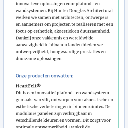
innovatieve oplossingen voor plafond- en
wandsystemen. Bij Hunter Douglas Architectural
werken we samen met architecten, ontwerpers
en aannemers om projecten te realiseren met een
focus op esthetiek, akoestiek en duurzaamheid.
Dankzij onze vakkennis en wereldwijde
aanwezigheid in bijna 100 landen bieden we
ontwerpvrijheid, hoogwaardige prestaties en
duurzame oplossingen.
Onze producten omvatten:
HeartFelt®
Dit is een innovatief plafond- en wandsysteem
gemaakt van vilt, ontworpen voor akoestische en
esthetische verbeteringen in binnenruimtes. De
modulaire panelen zijn verkrijgbaar in
verschillende kleuren en vormen. Dit zorgt voor
optimale ontwerpvrijheid. Dankzij de