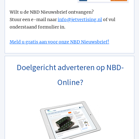
Wilt u de NBD Nieuwsbrief ontvangen?
Stuur een e-mail naar
info@­jetvertising.nl
of vul
onderstaand formulier in.
Meld u gratis aan voor onze NBD Nieuwsbrief!
Doelgericht adverteren op NBD-
Online?