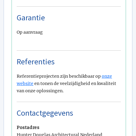
Garantie
Op aanvraag
Referenties
Referentieprojecten zijn beschikbaar op
onze
website
en tonen de veelzijdigheid en kwaliteit
van onze oplossingen.
Contactgegevens
Postadres
Hunter Douglas Architectural Nederland