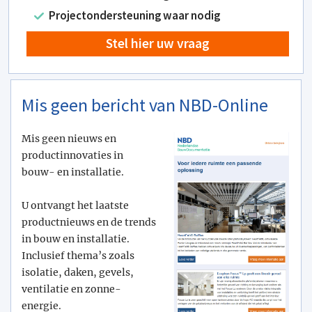
Projectondersteuning waar nodig
Stel hier uw vraag
Mis geen bericht van NBD-Online
Mis geen nieuws en
productinnovaties in
bouw- en installatie.
U ontvangt het laatste
productnieuws en de trends
in bouw en installatie.
Inclusief thema’s zoals
isolatie, daken, gevels,
ventilatie en zonne-
energie.