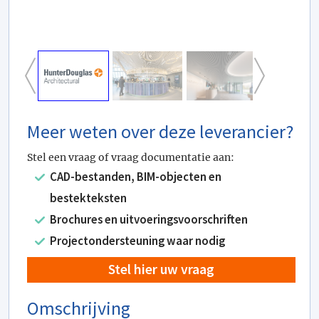
Meer weten over deze leverancier?
Stel een vraag of vraag documentatie aan:
CAD-bestanden, BIM-objecten en
bestekteksten
Brochures en uitvoeringsvoorschriften
Projectondersteuning waar nodig
Stel hier uw vraag
Omschrijving