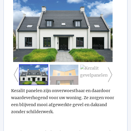
Keralit panelen zijn onverwoestbaar en daardoor
waardeverhogend voor uw woning. Ze zorgen voor
een blijvend mooi afgewerkte gevel en dakrand
zonder schilderwerk.