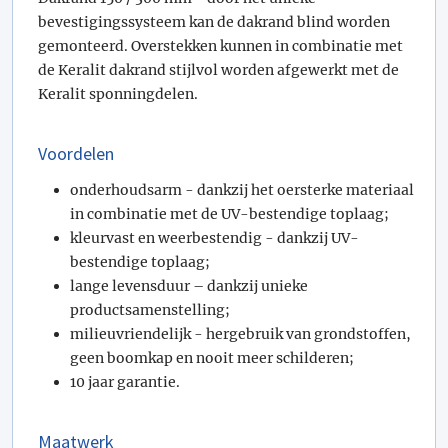
bevestigingssysteem kan de dakrand blind worden
gemonteerd. Overstekken kunnen in combinatie met
de Keralit dakrand stijlvol worden afgewerkt met de
Keralit sponningdelen.
Voordelen
onderhoudsarm - dankzij het oersterke materiaal
in combinatie met de UV-bestendige toplaag;
kleurvast en weerbestendig - dankzij UV-
bestendige toplaag;
lange levensduur – dankzij unieke
productsamenstelling;
milieuvriendelijk - hergebruik van grondstoffen,
geen boomkap en nooit meer schilderen;
10 jaar garantie.
Maatwerk