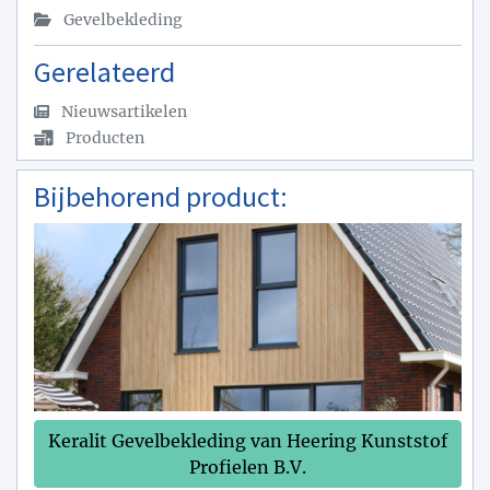
Gevelbekleding
Gerelateerd
Nieuwsartikelen
Producten
Bijbehorend product:
Keralit Gevelbekleding van Heering Kunststof
Profielen B.V.