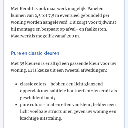
Met Keralit is ook maatwerk mogelijk. Panelen
kunnen van 2,5 tot 7,5 m eventueel gebundeld per
woning worden aangeleverd. Dit zorgt voor tijdwinst
bij montage en bespaart op afval- en faalkosten.
Maatwerk is mogelijk vanaf 200 m.
Pure en classic kleuren
Met 35 kleuren is er altijd een passende kleur voor uw
woning. Er is keuze uit een tweetal afwerkingen:
classic colors - hebben een licht glanzend
oppervlak met subtiele houtnerf en zien eruit als
geschilderd hout;
pure colors - mat en effen van kleur, hebben een
licht voelbare structuur en geven uw woning een
krachtige uitstraling.