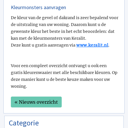
Kleurmonsters aanvragen
De kleur van de gevel of dakrand is zeer bepalend voor
de uitstraling van uw woning. Daarom kunt u de
gewenste kleur het beste in het echt beoordelen: dat
kan met de kleurmonsters van Keralit.
Deze kunt u gratis aanvragen via
www.keralit.nl
.
Voor een compleet overzicht ontvangt u ook een
gratis kleurenwaaier met alle beschikbare kleuren. Op
deze manier kunt u de beste keuze maken voor uw
woning.
« Nieuws overzicht
Categorie