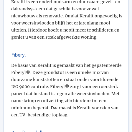
Keralit is een onderhoudsarm en duurzaam gevel- en
dakrandsysteem dat geschikt is voor zowel
nieuwbouw als renovatie. Omdat Keralit ongevoelig is
voor weersinvloeden blijft het er jarenlang mooi
uitzien. Hierdoor hoeft u nooit meer te schilderen en
geniet u van een strak afgewerkte woning.
Fiberyl
De basis van Keralit is gemaakt van het gepatenteerde
Fiberyl®. Deze grondstof is een unieke mix van
duurzame kunststoffen en staat onder voortdurende
ISO 9000 controle. Fiberyl® zorgt voor een oersterk
paneel dat bestand is tegen alle weersinvloeden. Met
name krimp en uitzetting zijn hierdoor tot een
minimum beperkt. Daarnaast is Keralit voorzien van
een UV-bestendige toplaag.