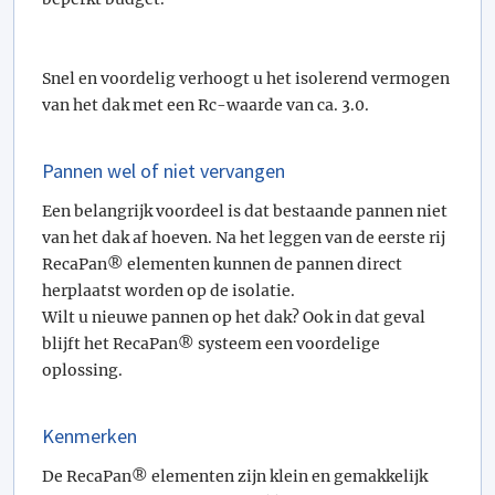
Snel en voordelig verhoogt u het isolerend vermogen
van het dak met een Rc-waarde van ca. 3.0.
Pannen wel of niet vervangen
Een belangrijk voordeel is dat bestaande pannen niet
van het dak af hoeven. Na het leggen van de eerste rij
RecaPan® elementen kunnen de pannen direct
herplaatst worden op de isolatie.
Wilt u nieuwe pannen op het dak? Ook in dat geval
blijft het RecaPan® systeem een voordelige
oplossing.
Kenmerken
De RecaPan® elementen zijn klein en gemakkelijk