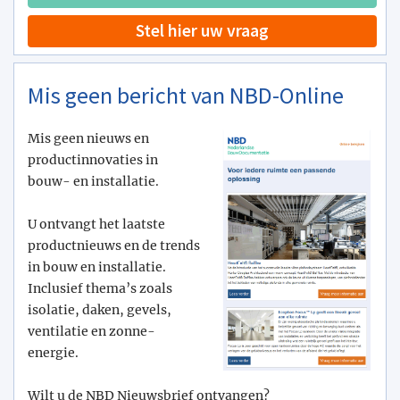
Stel hier uw vraag
Mis geen bericht van NBD-Online
Mis geen nieuws en
productinnovaties in
bouw- en installatie.
U ontvangt het laatste
productnieuws en de trends
in bouw en installatie.
Inclusief thema’s zoals
isolatie, daken, gevels,
ventilatie en zonne-
energie.
Wilt u de NBD Nieuwsbrief ontvangen?