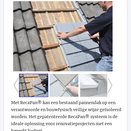
Met RecaPan® kan een bestaand pannendak op een
verantwoorde en bouwfysisch veilige wijze geïsoleerd
worden. Het gepatenteerde RecaPan® systeem is de
ideale oplossing voor renovatieprojecten met een
beperkt budget.