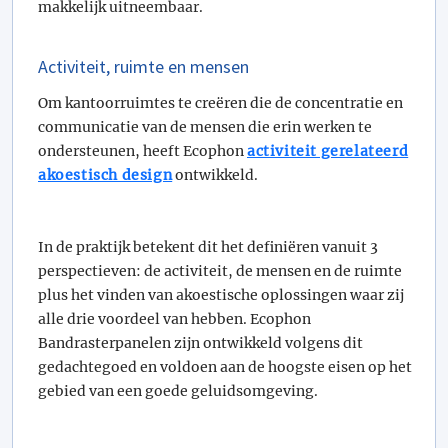
makkelijk uitneembaar.
Activiteit, ruimte en mensen
Om kantoorruimtes te creëren die de concentratie en
communicatie van de mensen die erin werken te
ondersteunen, heeft Ecophon
activiteit gerelateerd
akoestisch design
ontwikkeld.
In de praktijk betekent dit het definiëren vanuit 3
perspectieven: de activiteit, de mensen en de ruimte
plus het vinden van akoestische oplossingen waar zij
alle drie voordeel van hebben. Ecophon
Bandrasterpanelen zijn ontwikkeld volgens dit
gedachtegoed en voldoen aan de hoogste eisen op het
gebied van een goede geluidsomgeving.