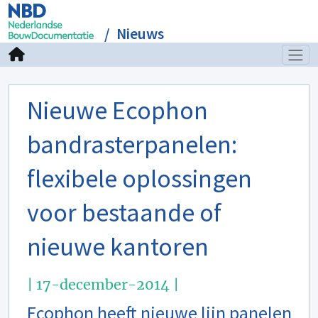
Nieuws
Nieuwe Ecophon
bandrasterpanelen:
flexibele oplossingen
voor bestaande of
nieuwe kantoren
| 17-december-2014 |
Ecophon heeft nieuwe lijn panelen