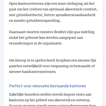
Open kantoorvloeren zijn een ware uitdaging als het
gaat om het creëren van optimaal akoestisch comfort,
met geluidsreductie, betere spraakverstaanbaarheid
en minder geluidsverspreiding.
Daarnaast moeten ruimtes flexibel zijn qua indeling
zodat het gebouw kan worden aangepast aan
veranderingen in de organisatie.
Om hierop in te spelen heeft Ecophon een nieuwe lijn
panelen ontwikkeld voor toepassing in bestaande of
nieuwe bandrastersystemen.
Perfect voor renovatie bestaande kantoren
Zakelijke huurders stellen steeds hogere eisen aan
kantoren op het gebied van akoestiek en ontwerp.
Daarom moeten steeds meer vastgoedeigenaren hun