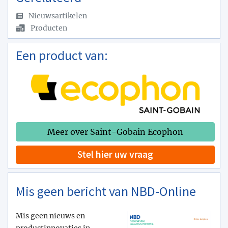
Nieuwsartikelen
Producten
Een product van:
Meer over Saint-Gobain Ecophon
Stel hier uw vraag
Mis geen bericht van NBD-Online
Mis geen nieuws en