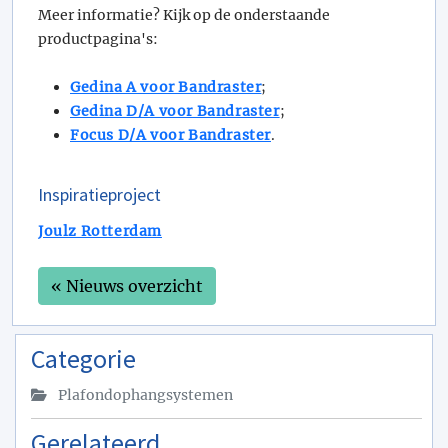
Meer informatie? Kijk op de onderstaande
productpagina's:
Gedina A voor Bandraster
;
Gedina D/A voor Bandraster
;
Focus D/A voor Bandraster
.
Inspiratieproject
Joulz Rotterdam
« Nieuws overzicht
Categorie
Plafondophangsystemen
Gerelateerd