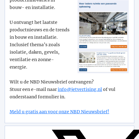
productinnovaties in
bouw- en installatie.
U ontvangt het laatste
productnieuws en de trends
in bouw en installatie.
Inclusief thema’s zoals
isolatie, daken, gevels,
ventilatie en zonne-
energie.
Wilt u de NBD Nieuwsbrief ontvangen?
Stuur een e-mail naar
info@­jetvertising.nl
of vul
onderstaand formulier in.
Meld u gratis aan voor onze NBD Nieuwsbrief!