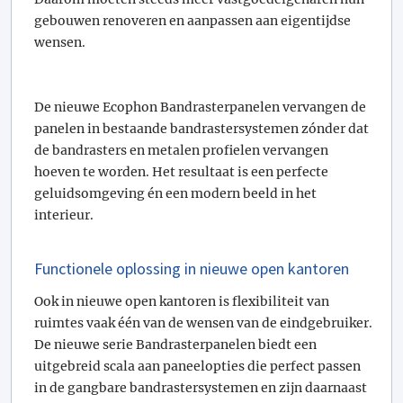
gebouwen renoveren en aanpassen aan eigentijdse
wensen.
De nieuwe Ecophon Bandrasterpanelen vervangen de
panelen in bestaande bandrastersystemen zónder dat
de bandrasters en metalen profielen vervangen
hoeven te worden. Het resultaat is een perfecte
geluidsomgeving én een modern beeld in het
interieur.
Functionele oplossing in nieuwe open kantoren
Ook in nieuwe open kantoren is flexibiliteit van
ruimtes vaak één van de wensen van de eindgebruiker.
De nieuwe serie Bandrasterpanelen biedt een
uitgebreid scala aan paneelopties die perfect passen
in de gangbare bandrastersystemen en zijn daarnaast