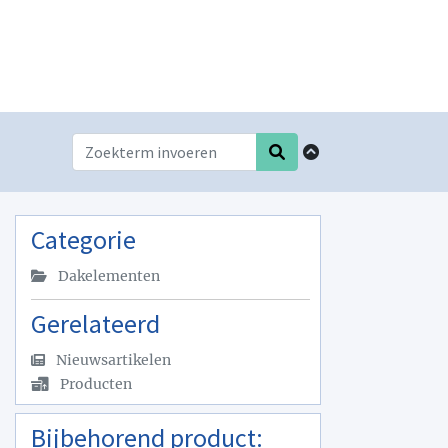
Categorie
Dakelementen
Gerelateerd
Nieuwsartikelen
Producten
Bijbehorend product: