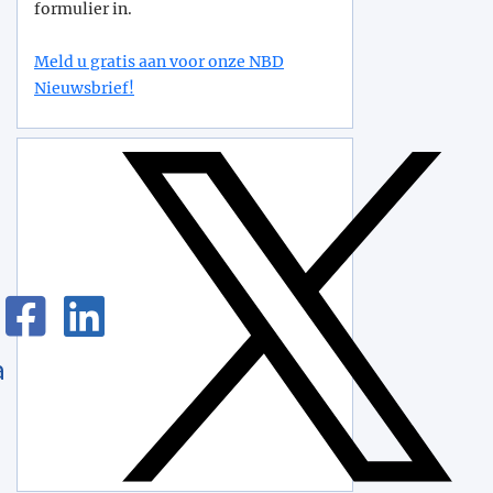
formulier in.
Meld u gratis aan voor onze NBD
Nieuwsbrief!
a