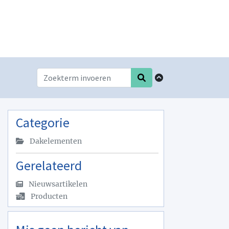
Categorie
Dakelementen
Gerelateerd
Nieuwsartikelen
Producten