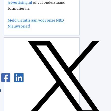
jetvertising.nl
of vul onderstaand
formulier in.
Meld u gratis aan voor onze NBD
Nieuwsbrief!
a