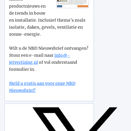
productnieuws en
de trends in bouw
en installatie. Inclusief thema’s zoals
isolatie, daken, gevels, ventilatie en
zonne-energie.
Wilt u de NBD Nieuwsbrief ontvangen?
Stuur een e-mail naar
info@­
jetvertising.nl
of vul onderstaand
formulier in.
Meld u gratis aan voor onze NBD
Nieuwsbrief!