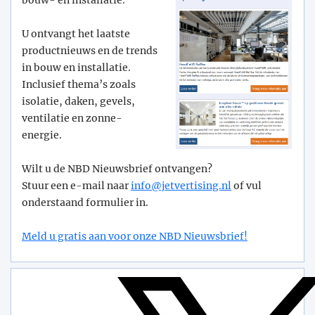
bouw- en installatie.
U ontvangt het laatste
productnieuws en de trends
in bouw en installatie.
Inclusief thema’s zoals
isolatie, daken, gevels,
ventilatie en zonne-
energie.
Wilt u de NBD Nieuwsbrief ontvangen?
Stuur een e-mail naar
info@­jetvertising.nl
of vul
onderstaand formulier in.
Meld u gratis aan voor onze NBD Nieuwsbrief!