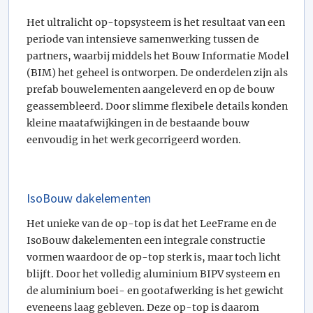
Het ultralicht op-topsysteem is het resultaat van een
periode van intensieve samenwerking tussen de
partners, waarbij middels het Bouw Informatie Model
(BIM) het geheel is ontworpen. De onderdelen zijn als
prefab bouwelementen aangeleverd en op de bouw
geassembleerd. Door slimme flexibele details konden
kleine maatafwijkingen in de bestaande bouw
eenvoudig in het werk gecorrigeerd worden.
IsoBouw dakelementen
Het unieke van de op-top is dat het LeeFrame en de
IsoBouw dakelementen een integrale constructie
vormen waardoor de op-top sterk is, maar toch licht
blijft. Door het volledig aluminium BIPV systeem en
de aluminium boei- en gootafwerking is het gewicht
eveneens laag gebleven. Deze op-top is daarom