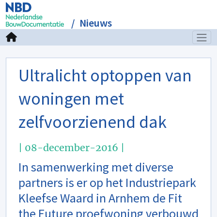
Nieuws
Ultralicht optoppen van
woningen met
zelfvoorzienend dak
| 08-december-2016 |
In samenwerking met diverse
partners is er op het Industriepark
Kleefse Waard in Arnhem de Fit
the Future proefwoning verbouwd