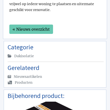
vrijwel op iedere woning te plaatsen en uitermate
geschikt voor renovatie.
« Nieuws overzicht
Categorie
Dakisolatie
Gerelateerd
Nieuwsartikelen
Producten
Bijbehorend product: