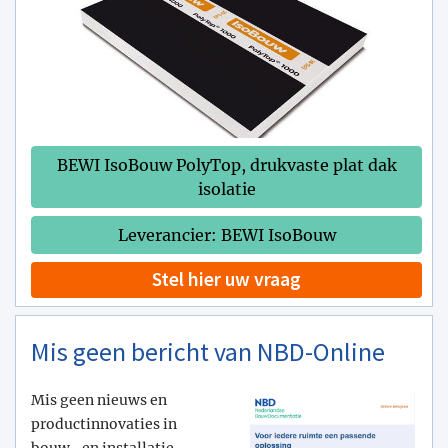
BEWI IsoBouw PolyTop, drukvaste plat dak
isolatie
Leverancier: BEWI IsoBouw
Stel hier uw vraag
Mis geen bericht van NBD-Online
Mis geen nieuws en
productinnovaties in