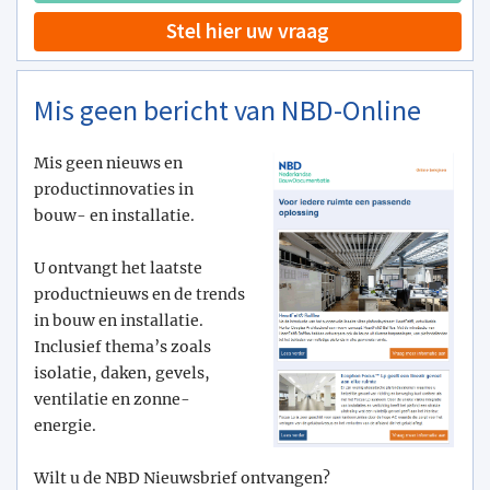
Stel hier uw vraag
Mis geen bericht van NBD-Online
Mis geen nieuws en
productinnovaties in
bouw- en installatie.
U ontvangt het laatste
productnieuws en de trends
in bouw en installatie.
Inclusief thema’s zoals
isolatie, daken, gevels,
ventilatie en zonne-
energie.
Wilt u de NBD Nieuwsbrief ontvangen?