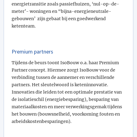
energietransitie zoals passiefhuizen, ‘nul-op-de-
meter’- woningen en “bijna-energieneutrale-
gebouwen’ zijn gebaat bij een goedwerkend
ketenteam.
Premium partners
Tijdens de beurs toont IsoBouw o.a. haar Premium
Partner concept. Hiermee zorgt IsoBouw voor de
verbinding tussen de aannemer en verschillende
partners. Het sleutelwoord is keteninnovatie.
Innovaties die leiden tot een optimale prestatie van
de isolatieschil (energiebesparing), besparing van
materiaalkosten en meer verwerkingsgemak tijdens
het bouwen (bouwsnelheid, voorkoming fouten en
arbeidskostenbesparingen).