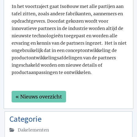
In het voortraject gaat IsoBouw met alle partijen aan
tafel zitten, zoals andere fabrikanten, aannemers en
opdrachtgevers. Doordat gekozen wordt voor
innovatieve partners in de industrie worden altijd de
nieuwste technologieën toegepast en worden alle
ervaring en kennis van de partners ingezet. Het is niet
ongebruikelijk dat in een conceptontwikkeling de
productontwikkelingsafdelingen van de partners
ingeschakeld worden om nieuwe details of
productaanpassingen te ontwikkelen.
« Nieuws overzicht
Categorie
Dakelementen