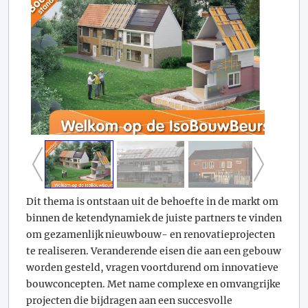
Dit thema is ontstaan uit de behoefte in de markt om
binnen de ketendynamiek de juiste partners te vinden
om gezamenlijk nieuwbouw- en renovatieprojecten
te realiseren. Veranderende eisen die aan een gebouw
worden gesteld, vragen voortdurend om innovatieve
bouwconcepten. Met name complexe en omvangrijke
projecten die bijdragen aan een succesvolle