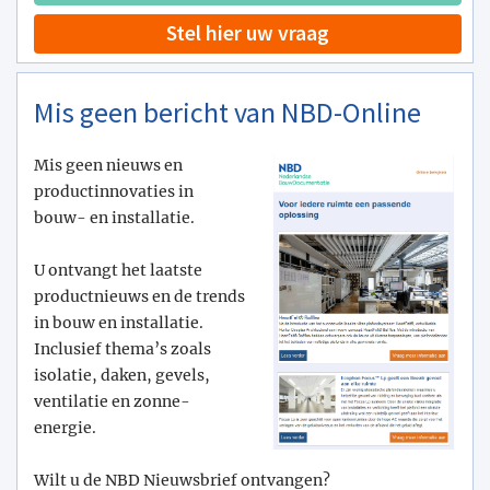
Stel hier uw vraag
Mis geen bericht van NBD-Online
Mis geen nieuws en
productinnovaties in
bouw- en installatie.
U ontvangt het laatste
productnieuws en de trends
in bouw en installatie.
Inclusief thema’s zoals
isolatie, daken, gevels,
ventilatie en zonne-
energie.
Wilt u de NBD Nieuwsbrief ontvangen?