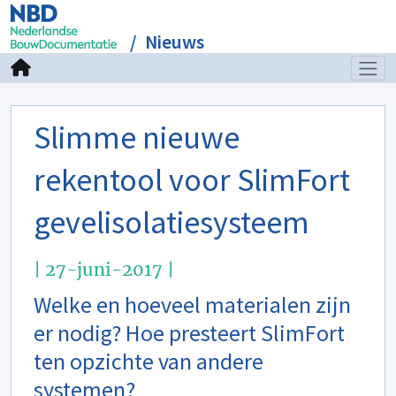
Nieuws
Slimme nieuwe
rekentool voor SlimFort
gevelisolatiesysteem
| 27-juni-2017 |
Welke en hoeveel materialen zijn
er nodig? Hoe presteert SlimFort
ten opzichte van andere
systemen?