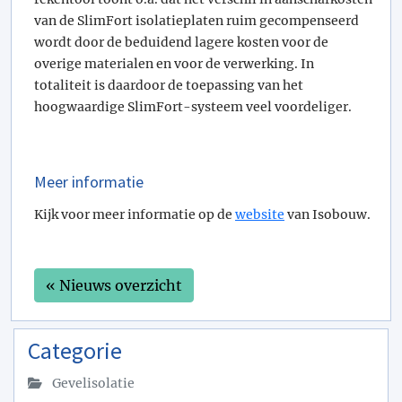
van de SlimFort isolatieplaten ruim gecompenseerd
wordt door de beduidend lagere kosten voor de
overige materialen en voor de verwerking. In
totaliteit is daardoor de toepassing van het
hoogwaardige SlimFort-systeem veel voordeliger.
Meer informatie
Kijk voor meer informatie op de
website
van Isobouw.
« Nieuws overzicht
Categorie
Gevelisolatie