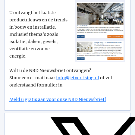
U ontvangt het laatste
productnieuws en de trends
in bouw en installatie.
Inclusief thema’s zoals
isolatie, daken, gevels,
ventilatie en zonne-
energie.
Wilt u de NBD Nieuwsbrief ontvangen?
Stuur een e-mail naar
info@­jetvertising.nl
of vul
onderstaand formulier in.
Meld u gratis aan voor onze NBD Nieuwsbrief!