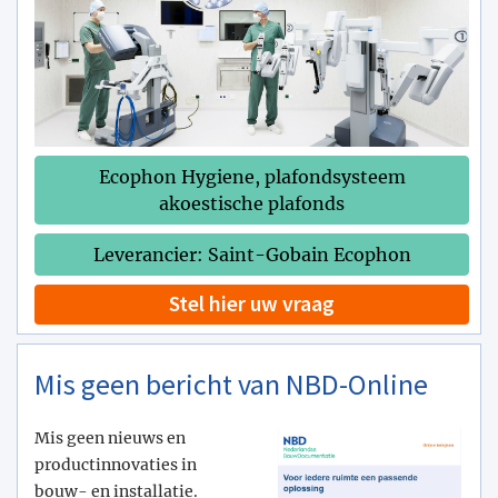
Ecophon Hygiene, plafondsysteem
akoestische plafonds
Leverancier: Saint-Gobain Ecophon
Stel hier uw vraag
Mis geen bericht van NBD-Online
Mis geen nieuws en
productinnovaties in
bouw- en installatie.