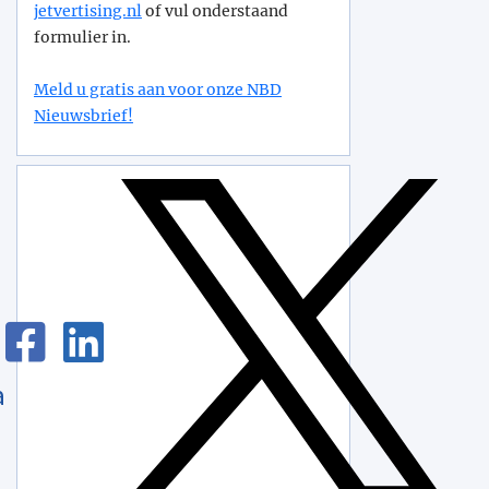
jetvertising.nl
of vul onderstaand
formulier in.
Meld u gratis aan voor onze NBD
Nieuwsbrief!
a