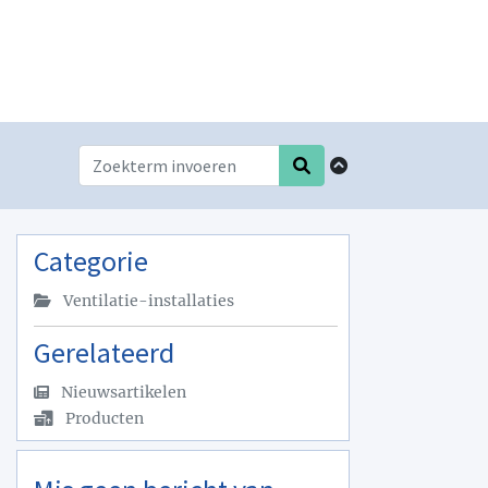
Categorie
Ventilatie-installaties
Gerelateerd
Nieuwsartikelen
Producten