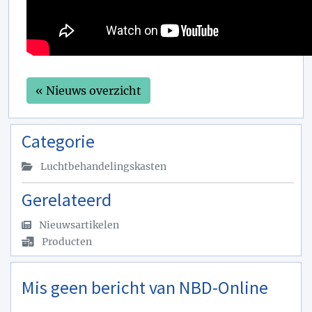
« Nieuws overzicht
Categorie
Luchtbehandelingskasten
Gerelateerd
Nieuwsartikelen
Producten
Mis geen bericht van NBD-Online