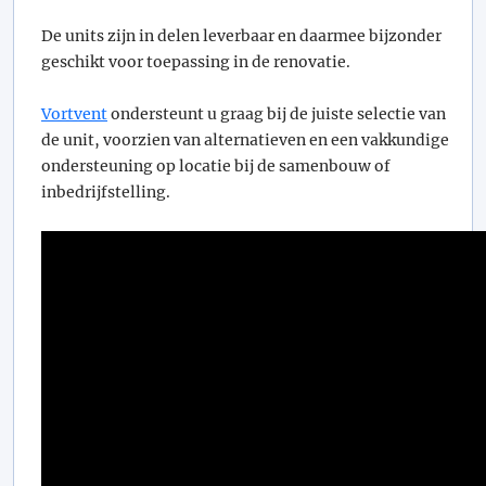
De units zijn in delen leverbaar en daarmee bijzonder
geschikt voor toepassing in de renovatie.
Vortvent
ondersteunt u graag bij de juiste selectie van
de unit, voorzien van alternatieven en een vakkundige
ondersteuning op locatie bij de samenbouw of
inbedrijfstelling.