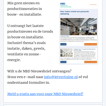
Mis geen nieuws en
productinnovaties in
bouw- en installatie.
U ontvangt het laatste
productnieuws en de trends
in bouw en installatie.
Inclusief thema’s zoals
isolatie, daken, gevels,
ventilatie en zonne-
energie.
Wilt u de NBD Nieuwsbrief ontvangen?
Stuur een e-mail naar
info@­jetvertising.nl
of vul
onderstaand formulier in.
Meld u gratis aan voor onze NBD Nieuwsbrief!