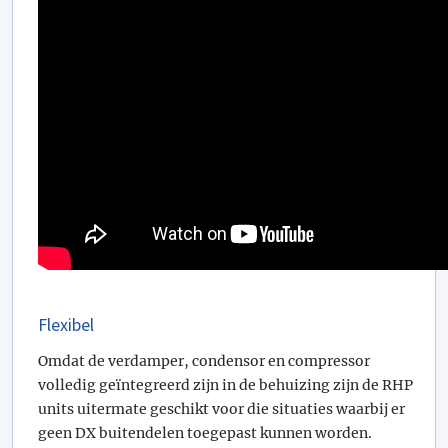
Flexibel
Omdat de verdamper, condensor en compressor
volledig geïntegreerd zijn in de behuizing zijn de RHP
units uitermate geschikt voor die situaties waarbij er
geen DX buitendelen toegepast kunnen worden.