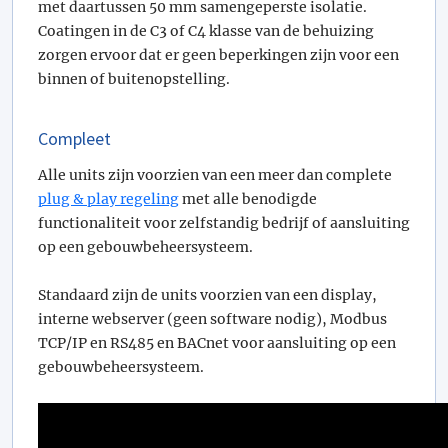
met daartussen 50 mm samengeperste isolatie.
Coatingen in de C3 of C4 klasse van de behuizing
zorgen ervoor dat er geen beperkingen zijn voor een
binnen of buitenopstelling.
Compleet
Alle units zijn voorzien van een meer dan complete
plug & play regeling
met alle benodigde
functionaliteit voor zelfstandig bedrijf of aansluiting
op een gebouwbeheersysteem.
Standaard zijn de units voorzien van een display,
interne webserver (geen software nodig), Modbus
TCP/IP en RS485 en BACnet voor aansluiting op een
gebouwbeheersysteem.