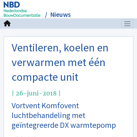
Nieuws
Ventileren, koelen en
verwarmen met één
compacte unit
| 26-juni-2018 |
Vortvent Komfovent
luchtbehandeling met
geïntegreerde DX warmtepomp