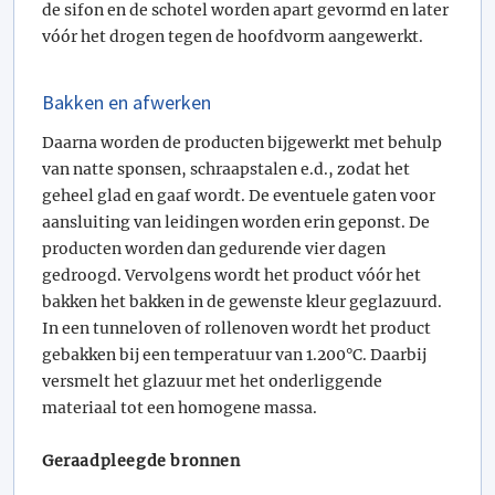
de sifon en de schotel worden apart gevormd en later
vóór het drogen tegen de hoofdvorm aangewerkt.
Bakken en afwerken
Daarna worden de producten bijgewerkt met behulp
van natte sponsen, schraapstalen e.d., zodat het
geheel glad en gaaf wordt. De eventuele gaten voor
aansluiting van leidingen worden erin geponst. De
producten worden dan gedurende vier dagen
gedroogd. Vervolgens wordt het product vóór het
bakken het bakken in de gewenste kleur geglazuurd.
In een tunneloven of rollenoven wordt het product
gebakken bij een temperatuur van 1.200°C. Daarbij
versmelt het glazuur met het onderliggende
materiaal tot een homogene massa.
Geraadpleegde bronnen