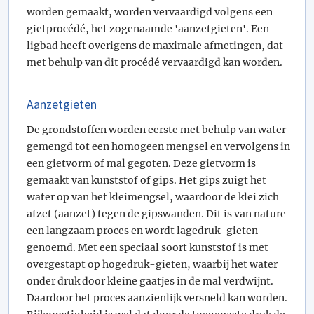
worden gemaakt, worden vervaardigd volgens een
gietprocédé, het zogenaamde 'aanzetgieten'. Een
ligbad heeft overigens de maximale afmetingen, dat
met behulp van dit procédé vervaardigd kan worden.
Aanzetgieten
De grondstoffen worden eerste met behulp van water
gemengd tot een homogeen mengsel en vervolgens in
een gietvorm of mal gegoten. Deze gietvorm is
gemaakt van kunststof of gips. Het gips zuigt het
water op van het kleimengsel, waardoor de klei zich
afzet (aanzet) tegen de gipswanden. Dit is van nature
een langzaam proces en wordt lagedruk-gieten
genoemd. Met een speciaal soort kunststof is met
overgestapt op hogedruk-gieten, waarbij het water
onder druk door kleine gaatjes in de mal verdwijnt.
Daardoor het proces aanzienlijk versneld kan worden.