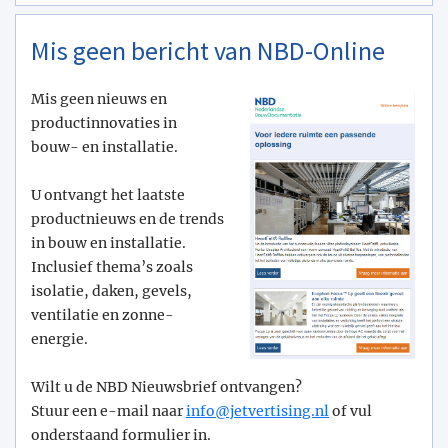
Mis geen bericht van NBD-Online
Mis geen nieuws en
productinnovaties in
bouw- en installatie.
U ontvangt het laatste
productnieuws en de trends
in bouw en installatie.
Inclusief thema’s zoals
isolatie, daken, gevels,
ventilatie en zonne-
energie.
Wilt u de NBD Nieuwsbrief ontvangen?
Stuur een e-mail naar
info@­jetvertising.nl
of vul
onderstaand formulier in.