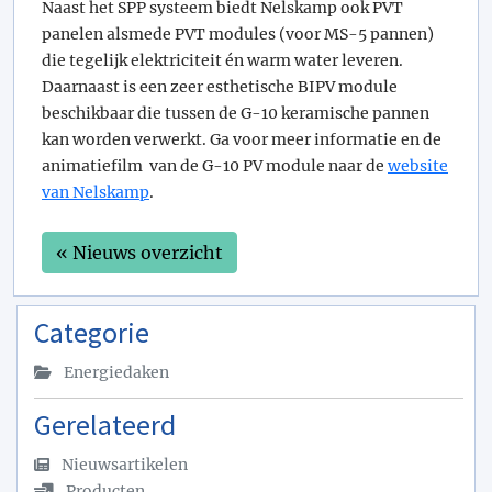
Naast het SPP systeem biedt Nelskamp ook PVT
panelen alsmede PVT modules (voor MS-5 pannen)
die tegelijk elektriciteit én warm water leveren.
Daarnaast is een zeer esthetische BIPV module
beschikbaar die tussen de G-10 keramische pannen
kan worden verwerkt. Ga voor meer informatie en de
animatiefilm van de G-10 PV module naar de
website
van Nelskamp
.
« Nieuws overzicht
Categorie
Energiedaken
Gerelateerd
Nieuwsartikelen
Producten