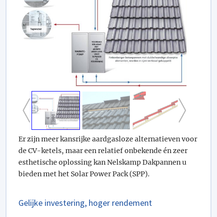
Er zijn meer kansrijke aardgasloze alternatieven voor
de CV-ketels, maar een relatief onbekende én zeer
esthetische oplossing kan Nelskamp Dakpannen u
bieden met het Solar Power Pack (SPP).
Gelijke investering, hoger rendement