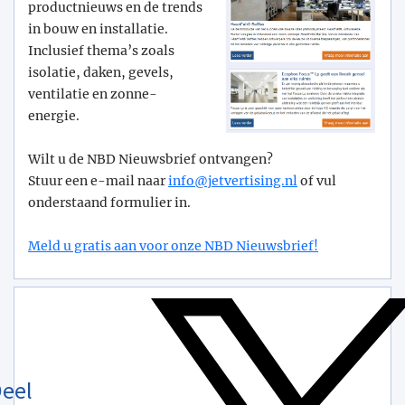
productnieuws en de trends
in bouw en installatie.
Inclusief thema’s zoals
isolatie, daken, gevels,
ventilatie en zonne-
energie.
Wilt u de NBD Nieuwsbrief ontvangen?
Stuur een e-mail naar
info@­jetvertising.nl
of vul
onderstaand formulier in.
Meld u gratis aan voor onze NBD Nieuwsbrief!
eel