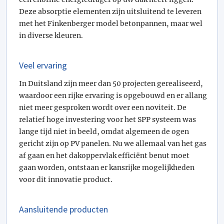
Deze absorptie elementen zijn uitsluitend te leveren
met het Finkenberger model betonpannen, maar wel
in diverse kleuren.
Veel ervaring
In Duitsland zijn meer dan 50 projecten gerealiseerd,
waardoor een rijke ervaring is opgebouwd en er allang
niet meer gesproken wordt over een noviteit. De
relatief hoge investering voor het SPP systeem was
lange tijd niet in beeld, omdat algemeen de ogen
gericht zijn op PV panelen. Nu we allemaal van het gas
af gaan en het dakoppervlak efficiënt benut moet
gaan worden, ontstaan er kansrijke mogelijkheden
voor dit innovatie product.
Aansluitende producten