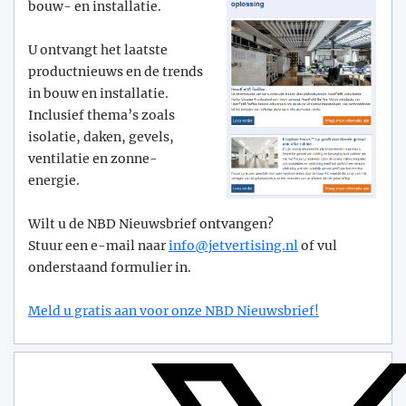
bouw- en installatie.
U ontvangt het laatste
productnieuws en de trends
in bouw en installatie.
Inclusief thema’s zoals
isolatie, daken, gevels,
ventilatie en zonne-
energie.
Wilt u de NBD Nieuwsbrief ontvangen?
Stuur een e-mail naar
info@­jetvertising.nl
of vul
onderstaand formulier in.
Meld u gratis aan voor onze NBD Nieuwsbrief!