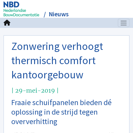
Nieuws
Zonwering verhoogt
thermisch comfort
kantoorgebouw
| 29-mei-2019 |
Fraaie schuifpanelen bieden dé
oplossing in de strijd tegen
oververhitting