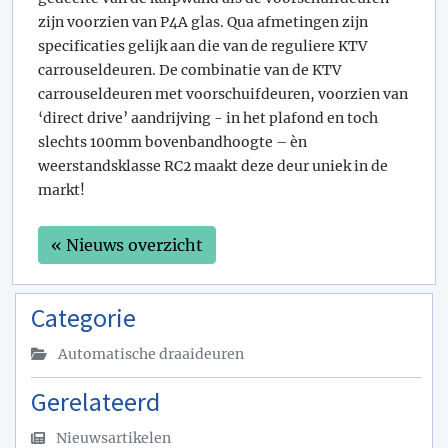
zijn voorzien van P4A glas. Qua afmetingen zijn
specificaties gelijk aan die van de reguliere KTV
carrouseldeuren. De combinatie van de KTV
carrouseldeuren met voorschuifdeuren, voorzien van
‘direct drive’ aandrijving - in het plafond en toch
slechts 100mm bovenbandhoogte – èn
weerstandsklasse RC2 maakt deze deur uniek in de
markt!
« Nieuws overzicht
Categorie
Automatische draaideuren
Gerelateerd
Nieuwsartikelen