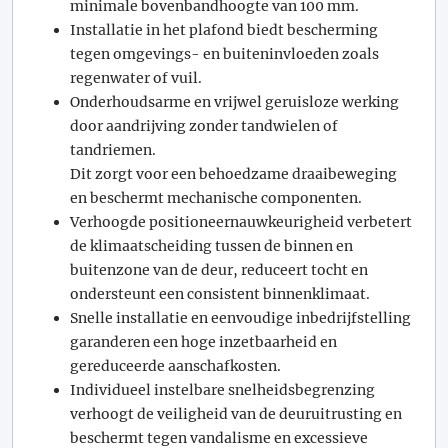
minimale bovenbandhoogte van 100 mm.
Installatie in het plafond biedt bescherming
tegen omgevings- en buiteninvloeden zoals
regenwater of vuil.
Onderhoudsarme en vrijwel geruisloze werking
door aandrijving zonder tandwielen of
tandriemen.
Dit zorgt voor een behoedzame draaibeweging
en beschermt mechanische componenten.
Verhoogde positioneernauwkeurigheid verbetert
de klimaatscheiding tussen de binnen en
buitenzone van de deur, reduceert tocht en
ondersteunt een consistent binnenklimaat.
Snelle installatie en eenvoudige inbedrijfstelling
garanderen een hoge inzetbaarheid en
gereduceerde aanschafkosten.
Individueel instelbare snelheidsbegrenzing
verhoogt de veiligheid van de deuruitrusting en
beschermt tegen vandalisme en excessieve