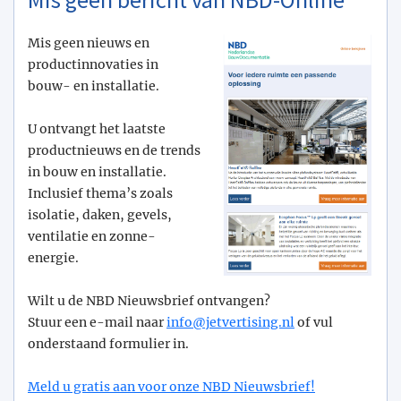
Mis geen nieuws en
productinnovaties in
bouw- en installatie.
U ontvangt het laatste
productnieuws en de trends
in bouw en installatie.
Inclusief thema’s zoals
isolatie, daken, gevels,
ventilatie en zonne-
energie.
Wilt u de NBD Nieuwsbrief ontvangen?
Stuur een e-mail naar
info@­jetvertising.nl
of vul
onderstaand formulier in.
Meld u gratis aan voor onze NBD Nieuwsbrief!