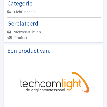
Categorie
Lichtkoepels
Gerelateerd
Nieuwsartikelen
Producten
Een product van: