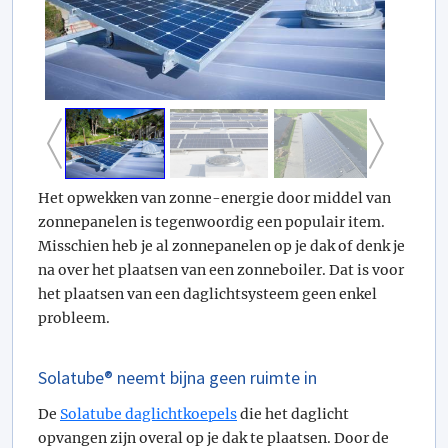
Het opwekken van zonne-energie door middel van
zonnepanelen is tegenwoordig een populair item.
Misschien heb je al zonnepanelen op je dak of denk je
na over het plaatsen van een zonneboiler. Dat is voor
het plaatsen van een daglichtsysteem geen enkel
probleem.
Solatube® neemt bijna geen ruimte in
De
Solatube daglichtkoepels
die het daglicht
opvangen zijn overal op je dak te plaatsen. Door de