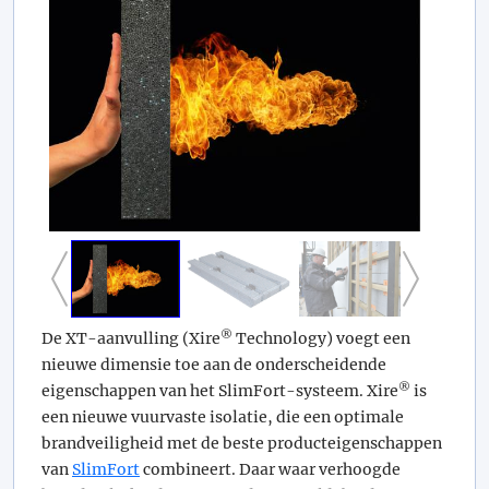
®
De XT-aanvulling (Xire
Technology) voegt een
nieuwe dimensie toe aan de onderscheidende
®
eigenschappen van het SlimFort-systeem. Xire
is
een nieuwe vuurvaste isolatie, die een optimale
brandveiligheid met de beste producteigenschappen
van
SlimFort
combineert. Daar waar verhoogde