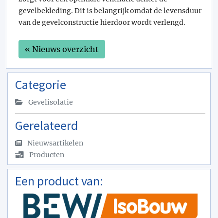
gevelbekleding. Dit is belangrijk omdat de levensduur
van de gevelconstructie hierdoor wordt verlengd.
« Nieuws overzicht
Categorie
Gevelisolatie
Gerelateerd
Nieuwsartikelen
Producten
Een product van: