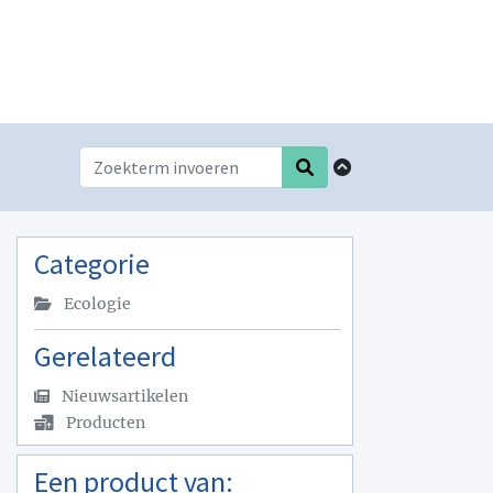
Categorie
Ecologie
Gerelateerd
Nieuwsartikelen
Producten
Een product van: