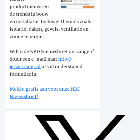
productnieuws en
de trends in bouw
en installatie. Inclusief thema’s zoals
isolatie, daken, gevels, ventilatie en
zonne-energie.
Wilt u de NBD Nieuwsbrief ontvangen?
Stuur een e-mail naar
info@­
jetvertising.nl
of vul onderstaand
formulier in.
Meld u gratis aan voor onze NBD
Nieuwsbrief!