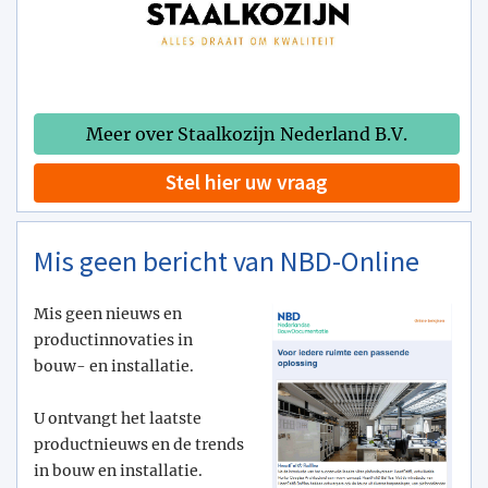
Meer over Staalkozijn Nederland B.V.
Stel hier uw vraag
Mis geen bericht van NBD-Online
Mis geen nieuws en
productinnovaties in
bouw- en installatie.
U ontvangt het laatste
productnieuws en de trends
in bouw en installatie.