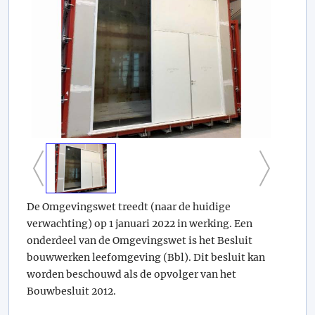
De Omgevingswet treedt (naar de huidige
verwachting) op 1 januari 2022 in werking. Een
onderdeel van de Omgevingswet is het Besluit
bouwwerken leefomgeving (Bbl). Dit besluit kan
worden beschouwd als de opvolger van het
Bouwbesluit 2012.