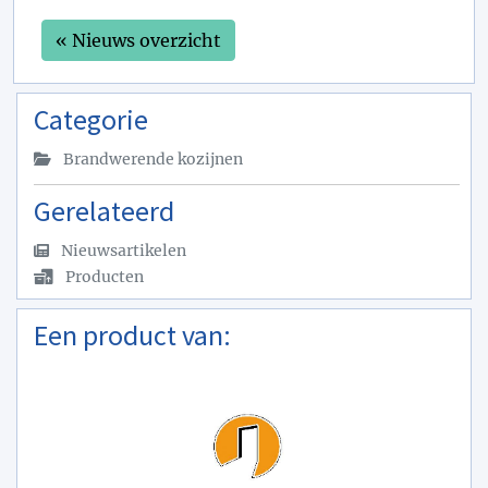
« Nieuws overzicht
Categorie
Brandwerende kozijnen
Gerelateerd
Nieuwsartikelen
Producten
Een product van: