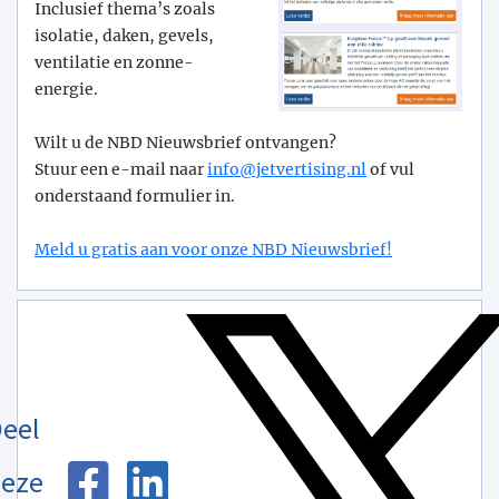
Inclusief thema’s zoals
isolatie, daken, gevels,
ventilatie en zonne-
energie.
Wilt u de NBD Nieuwsbrief ontvangen?
Stuur een e-mail naar
info@­jetvertising.nl
of vul
onderstaand formulier in.
Meld u gratis aan voor onze NBD Nieuwsbrief!
eel
eze