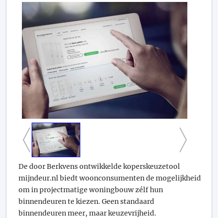
De door Berkvens ontwikkelde koperskeuzetool
mijndeur.nl biedt woonconsumenten de mogelijkheid
om in projectmatige woningbouw zélf hun
binnendeuren te kiezen. Geen standaard
binnendeuren meer, maar keuzevrijheid.