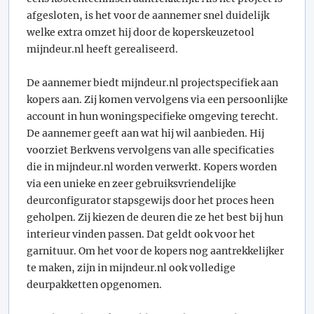
afgesloten, is het voor de aannemer snel duidelijk
welke extra omzet hij door de koperskeuzetool
mijndeur.nl heeft gerealiseerd.
De aannemer biedt mijndeur.nl projectspecifiek aan
kopers aan. Zij komen vervolgens via een persoonlijke
account in hun woningspecifieke omgeving terecht.
De aannemer geeft aan wat hij wil aanbieden. Hij
voorziet Berkvens vervolgens van alle specificaties
die in mijndeur.nl worden verwerkt. Kopers worden
via een unieke en zeer gebruiksvriendelijke
deurconfigurator stapsgewijs door het proces heen
geholpen. Zij kiezen de deuren die ze het best bij hun
interieur vinden passen. Dat geldt ook voor het
garnituur. Om het voor de kopers nog aantrekkelijker
te maken, zijn in mijndeur.nl ook volledige
deurpakketten opgenomen.