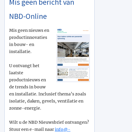
Mis geen bericht van
NBD-Online
Mis geen nieuws en
productinnovaties
in bouw- en
installatie.
U ontvangt het
laatste
productnieuws en
de trends in bouw
en installatie. Inclusief thema’s zoals
isolatie, daken, gevels, ventilatie en
zonne-energie.
Wilt u de NBD Nieuwsbrief ontvangen?
Stuur een e-mail naar
info@­