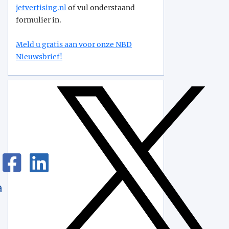
jetvertising.nl
of vul onderstaand
formulier in.
Meld u gratis aan voor onze NBD
Nieuwsbrief!
a