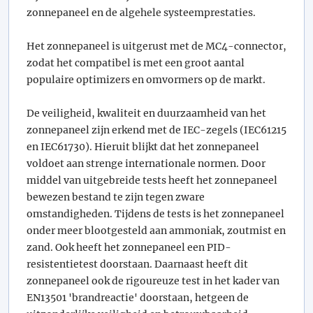
zonnepaneel en de algehele systeemprestaties.
Het zonnepaneel is uitgerust met de MC4-connector,
zodat het compatibel is met een groot aantal
populaire optimizers en omvormers op de markt.
De veiligheid, kwaliteit en duurzaamheid van het
zonnepaneel zijn erkend met de IEC-zegels (IEC61215
en IEC61730). Hieruit blijkt dat het zonnepaneel
voldoet aan strenge internationale normen. Door
middel van uitgebreide tests heeft het zonnepaneel
bewezen bestand te zijn tegen zware
omstandigheden. Tijdens de tests is het zonnepaneel
onder meer blootgesteld aan ammoniak, zoutmist en
zand. Ook heeft het zonnepaneel een PID-
resistentietest doorstaan. Daarnaast heeft dit
zonnepaneel ook de rigoureuze test in het kader van
EN13501 'brandreactie' doorstaan, hetgeen de