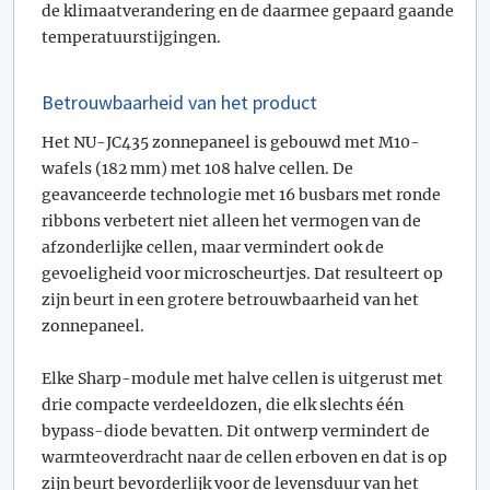
de klimaatverandering en de daarmee gepaard gaande
temperatuurstijgingen.
Betrouwbaarheid van het product
Het NU-JC435 zonnepaneel is gebouwd met M10-
wafels (182 mm) met 108 halve cellen. De
geavanceerde technologie met 16 busbars met ronde
ribbons verbetert niet alleen het vermogen van de
afzonderlijke cellen, maar vermindert ook de
gevoeligheid voor microscheurtjes. Dat resulteert op
zijn beurt in een grotere betrouwbaarheid van het
zonnepaneel.
Elke Sharp-module met halve cellen is uitgerust met
drie compacte verdeeldozen, die elk slechts één
bypass-diode bevatten. Dit ontwerp vermindert de
warmteoverdracht naar de cellen erboven en dat is op
zijn beurt bevorderlijk voor de levensduur van het