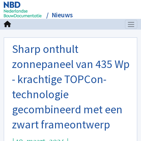
Nieuws
Sharp onthult
zonnepaneel van 435 Wp
- krachtige TOPCon-
technologie
gecombineerd met een
zwart frameontwerp