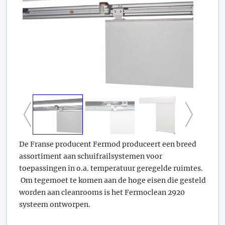
De Franse producent Fermod produceert een breed
assortiment aan schuifrailsystemen voor
toepassingen in o.a. temperatuur geregelde ruimtes.
Om tegemoet te komen aan de hoge eisen die gesteld
worden aan cleanrooms is het Fermoclean 2920
systeem ontworpen.