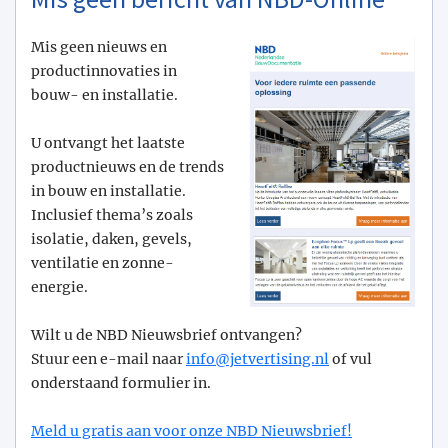
Mis geen nieuws en
productinnovaties in
bouw- en installatie.
U ontvangt het laatste
productnieuws en de trends
in bouw en installatie.
Inclusief thema’s zoals
isolatie, daken, gevels,
ventilatie en zonne-
energie.
Wilt u de NBD Nieuwsbrief ontvangen?
Stuur een e-mail naar
info@­jetvertising.nl
of vul
onderstaand formulier in.
Meld u gratis aan voor onze NBD Nieuwsbrief!