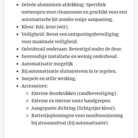
Gelede aluminium afdekking: Specifiek
ontworpen voor cleanrooms en geschikt voor een
automatische kit zonder enige aanpassing.
Kleur: RAL 9010 (wit).
Veiligheid: Bevat een ontsporingsbeveiliging
voor maximale veiligheid.
Geleiderail onderaan: Bevestigd onder de deur.
Eenvoudige installatie en weinig onderhoud.
Automatisatie mogelijk
Bij automatisatie sluissysteem in te regelen.
Soepele en stille werking.
Accessoires:
Externe deurkrukken (randbevestiging).
Externe en interne vaste handgrepen.
Aangepaste dichting (lichtgrijze kleur).
Batterijoplossingen voor noodvoorziening
bij stroomuitval (bij automatisatie)