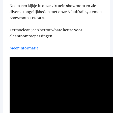
Neem een kijkje in onze virtuele showroom en zie
diverse mogelijkheden met onze Schuifrailsystemen
Showroom FERMOD
Fermoclean; een betrouwbare keuze voor
cleanroomtoepassingen.
Meer informatie...