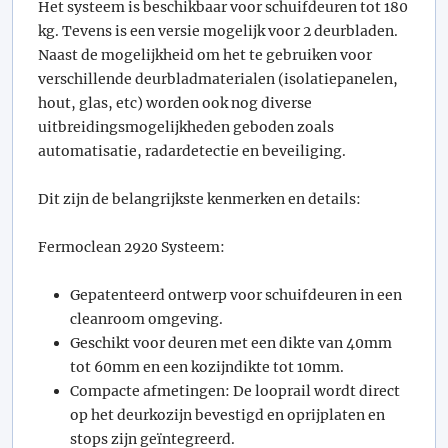
Het systeem is beschikbaar voor schuifdeuren tot 180
kg. Tevens is een versie mogelijk voor 2 deurbladen.
Naast de mogelijkheid om het te gebruiken voor
verschillende deurbladmaterialen (isolatiepanelen,
hout, glas, etc) worden ook nog diverse
uitbreidingsmogelijkheden geboden zoals
automatisatie, radardetectie en beveiliging.
Dit zijn de belangrijkste kenmerken en details:
Fermoclean 2920 Systeem:
Gepatenteerd ontwerp voor schuifdeuren in een
cleanroom omgeving.
Geschikt voor deuren met een dikte van 40mm
tot 60mm en een kozijndikte tot 10mm.
Compacte afmetingen: De looprail wordt direct
op het deurkozijn bevestigd en oprijplaten en
stops zijn geïntegreerd.