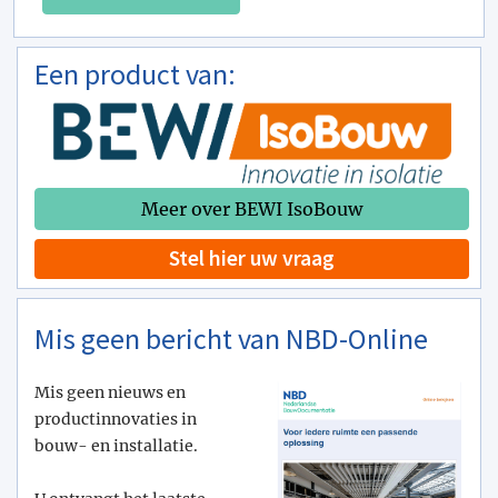
Een product van:
Meer over BEWI IsoBouw
Stel hier uw vraag
Mis geen bericht van NBD-Online
Mis geen nieuws en
productinnovaties in
bouw- en installatie.