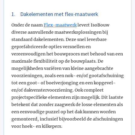
1. Dakelementen met flex-maatwerk
Onder de naam
Flex-maatwerk
levert IsoBouw
diverse aanvullende maatwerkoplossingen bij
standaard dakelementen. Deze snel leverbare
geprefabriceerde opties versnellen en
vereenvoudigen het bouwproces met behoud van een
maximale flexibiliteit op de bouwplaats. De
mogelijkheden variëren van kleine aangebrachte
voorzieningen, zoals een nok- en/of gootafschuining
tot een goot- of boeiverjonging en een kopgevel-
en/of dakvenstervoorziening. Ook compleet
projectspecifieke elementen zijn mogelijk. Dit laatste
betekent dat zonder zaagwerk de losse elementen als
een eenvoudige puzzel op het dak kunnen worden
gemonteerd, inclusief bijvoorbeeld de afschuiningen
voor hoek- en kilkepers.