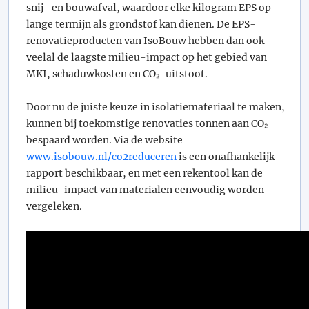
snij- en bouwafval, waardoor elke kilogram EPS op
lange termijn als grondstof kan dienen. De EPS-
renovatieproducten van IsoBouw hebben dan ook
veelal de laagste milieu-impact op het gebied van
MKI, schaduwkosten en CO₂-uitstoot.
Door nu de juiste keuze in isolatiemateriaal te maken,
kunnen bij toekomstige renovaties tonnen aan CO₂
bespaard worden. Via de website
www.isobouw.nl/co2reduceren
is een onafhankelijk
rapport beschikbaar, en met een rekentool kan de
milieu-impact van materialen eenvoudig worden
vergeleken.