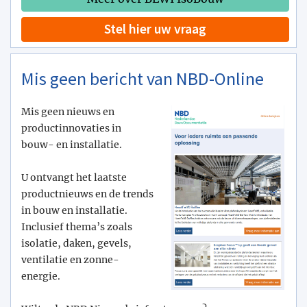
Stel hier uw vraag
Mis geen bericht van NBD-Online
Mis geen nieuws en
productinnovaties in
bouw- en installatie.
U ontvangt het laatste
productnieuws en de trends
in bouw en installatie.
Inclusief thema’s zoals
isolatie, daken, gevels,
ventilatie en zonne-
energie.