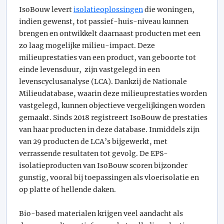
IsoBouw levert
isolatieoplossingen
die woningen,
indien gewenst, tot passief-huis-niveau kunnen
brengen en ontwikkelt daarnaast producten met een
zo laag mogelijke milieu-impact. Deze
milieuprestaties van een product, van geboorte tot
einde levensduur, zijn vastgelegd in een
levenscyclusanalyse (LCA). Dankzij de Nationale
Milieudatabase, waarin deze milieuprestaties worden
vastgelegd, kunnen objectieve vergelijkingen worden
gemaakt. Sinds 2018 registreert IsoBouw de prestaties
van haar producten in deze database. Inmiddels zijn
van 29 producten de LCA’s bijgewerkt, met
verrassende resultaten tot gevolg. De EPS-
isolatieproducten van IsoBouw scoren bijzonder
gunstig, vooral bij toepassingen als vloerisolatie en
op platte of hellende daken.
Bio-based materialen krijgen veel aandacht als