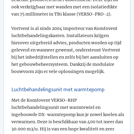
ook verkrijgbaar met wanden met een isolatiedikte
van 75 millimeter in TB1 klasse (VERSO-PRO-2).
Vortvent is al sinds 2004 importeur van Komfovent
luchtbehandelingskasten. Installateurs krijgen
hierover uitgebreid advies, producten worden op tijd
geleverd en wanneer gewenst, ondersteunt Vortvent
bij het inbedrijfstellen en zelfs bij het aansluiten op
het gebouwbeheersysteem. Dankzij de modulaire
bouwvorm zijn er vele oplossingen mogelijk.
Luchtbehandelingsunit met warmtepomp
Met de Komfovent VERSO-RHP
luchtbehandelingsunit met warmtewiel en
ingebouwde DX-warmtepomp kun je zowel koelen als
verwarmen. Deze is beschikbaar van 400 tot meer dan
30.000 m3/u. Hij is van een hoge kwaliteit en zeer