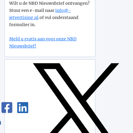
Wilt u de NBD Nieuwsbrief ontvangen?
Stuur een e-mail naar
info@­
jetvertising.nl
of vul onderstaand
formulier in.
Meld u gratis aan voor onze NBD
Nieuwsbrief!
a