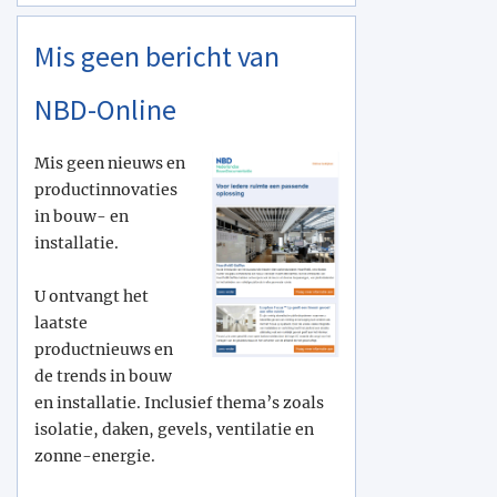
Mis geen bericht van
NBD-Online
Mis geen nieuws en
productinnovaties
in bouw- en
installatie.
U ontvangt het
laatste
productnieuws en
de trends in bouw
en installatie. Inclusief thema’s zoals
isolatie, daken, gevels, ventilatie en
zonne-energie.