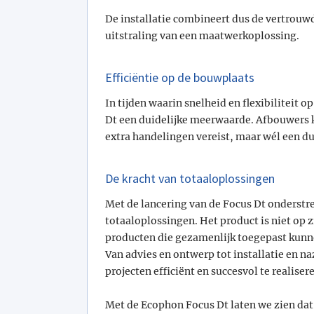
De installatie combineert dus de vertrouwd
uitstraling van een maatwerkoplossing.
Efficiëntie op de bouwplaats
In tijden waarin snelheid en flexibiliteit 
Dt een duidelijke meerwaarde. Afbouwers k
extra handelingen vereist, maar wél een du
De kracht van totaaloplossingen
Met de lancering van de Focus Dt onderstre
totaaloplossingen. Het product is niet op 
producten die gezamenlijk toegepast kunne
Van advies en ontwerp tot installatie en n
projecten efficiënt en succesvol te realiser
Met de Ecophon Focus Dt laten we zien dat