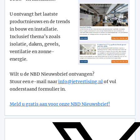
U ontvangt het laatste
productnieuws en de trends
in bouw en installatie.
Inclusief thema’s zoals
isolatie, daken, gevels,
ventilatie en zonne-
energie.
Wilt u de NBD Nieuwsbrief ontvangen?
Stuur een e-mail naar
info@­jetvertising.nl
of vul
onderstaand formulier in.
Meld u gratis aan voor onze NBD Nieuwsbrief!