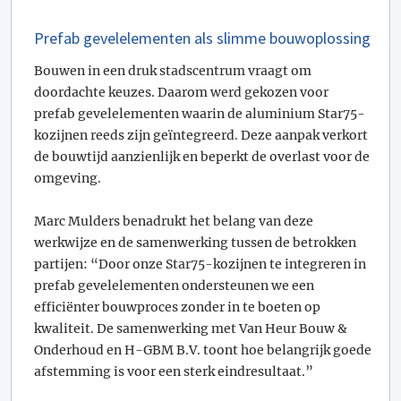
Prefab gevelelementen als slimme bouwoplossing
Bouwen in een druk stadscentrum vraagt om
doordachte keuzes. Daarom werd gekozen voor
prefab gevelelementen waarin de aluminium Star75-
kozijnen reeds zijn geïntegreerd. Deze aanpak verkort
de bouwtijd aanzienlijk en beperkt de overlast voor de
omgeving.
Marc Mulders benadrukt het belang van deze
werkwijze en de samenwerking tussen de betrokken
partijen: “Door onze Star75-kozijnen te integreren in
prefab gevelelementen ondersteunen we een
efficiënter bouwproces zonder in te boeten op
kwaliteit. De samenwerking met Van Heur Bouw &
Onderhoud en H-GBM B.V. toont hoe belangrijk goede
afstemming is voor een sterk eindresultaat.”