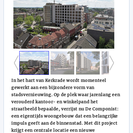
In het hart van Kerkrade wordt momenteel
gewerkt aan een bijzondere vorm van
stadsvernieuwing. Op de plek waar jarenlang een
verouderd kantoor- en winkelpand het
straatbeeld bepaalde, verrijst nu De Componist:
een eigentijds woongebouw dat een belangrijke
impuls geeft aan de binnenstad. Met dit project
krijgt een centrale locatie een nieuwe