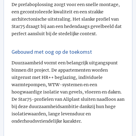
De prefaboplossing zorgt voor een snelle montage,
een gecontroleerde kwaliteit en een strakke
architectonische uitstraling. Het slanke profiel van
Star75 draagt bij aan een hedendaags gevelbeeld dat
perfect aansluit bij de stedelijke context.
Gebouwd met oog op de toekomst
Duurzaamheid vormt een belangrijk uitgangspunt
binnen dit project. De appartementen worden
uitgerust met HR++ beglazing, individuele
warmtepompen, WTW-systemen en een
hoogwaardige isolatie van gevels, vloeren en daken.
De Star75-profielen van Aliplast sluiten naadloos aan
bij deze duurzaamheidsambitie dankzij hun hoge
isolatiewaarden, lange levensduur en
onderhoudsvriendelijke karakter.