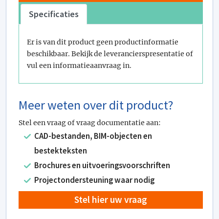
Specificaties
Er is van dit product geen productinformatie
beschikbaar. Bekijk de leverancierspresentatie of
vul een informatieaanvraag in.
Meer weten over dit product?
Stel een vraag of vraag documentatie aan:
CAD-bestanden, BIM-objecten en
bestekteksten
Brochures en uitvoeringsvoorschriften
Projectondersteuning waar nodig
Stel hier uw vraag