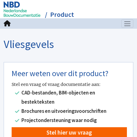
Product
Vliesgevels
Meer weten over dit product?
Stel een vraag of vraag documentatie aan:
CAD-bestanden, BIM-objecten en
bestekteksten
Brochures en uitvoeringsvoorschriften
Projectondersteuning waar nodig
Stel hier uw vraag