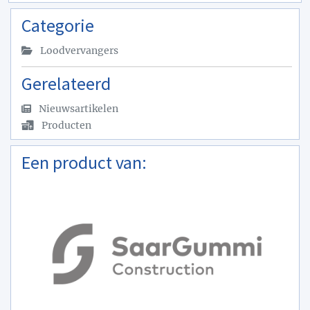
Categorie
Loodvervangers
Gerelateerd
Nieuwsartikelen
Producten
Een product van: