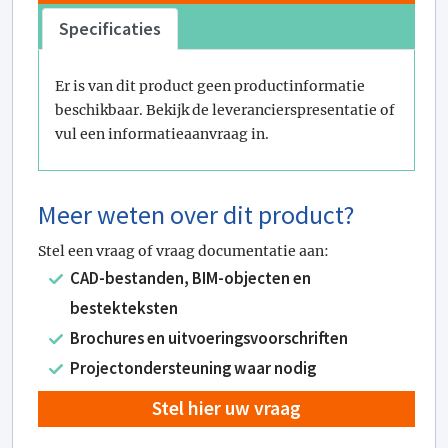
Specificaties
Er is van dit product geen productinformatie
beschikbaar. Bekijk de leverancierspresentatie of
vul een informatieaanvraag in.
Meer weten over dit product?
Stel een vraag of vraag documentatie aan:
CAD-bestanden, BIM-objecten en
bestekteksten
Brochures en uitvoeringsvoorschriften
Projectondersteuning waar nodig
Stel hier uw vraag