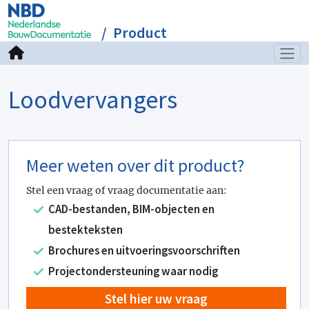
Product
Loodvervangers
Meer weten over dit product?
Stel een vraag of vraag documentatie aan:
CAD-bestanden, BIM-objecten en
bestekteksten
Brochures en uitvoeringsvoorschriften
Projectondersteuning waar nodig
Stel hier uw vraag