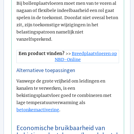
Bij bollenplaatvloeren moet men van te voren al
nagaan of flexibele indeelbaarheid een rol gaat
spelen in de toekomst. Doordat niet overal beton
zit, zijn toekomstige wijzigingen in het
belastingspatroon namelijk niet
vanzelfsprekend.
Een product vinden?
>>
Breedplaatvloeren op
NBD-Online
Alternatieve toepassingen
Vanwege de grote vrijheid om leidingen en
kanalen te verwerken, is een
bekistingsplaatvloer goed te combineren met
lage temperatuurverwarming als
betonkernactivering
.
Economische bruikbaarheid van