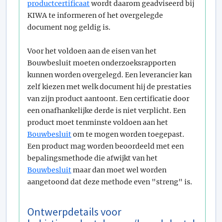
productcertificaat
wordt daarom geadviseerd bij
KIWA te informeren of het overgelegde
document nog geldig is.
Voor het voldoen aan de eisen van het
Bouwbesluit moeten onderzoeksrapporten
kunnen worden overgelegd. Een leverancier kan
zelf kiezen met welk document hij de prestaties
van zijn product aantoont. Een certificatie door
een onafhankelijke derde is niet verplicht. Een
product moet tenminste voldoen aan het
Bouwbesluit
om te mogen worden toegepast.
Een product mag worden beoordeeld met een
bepalingsmethode die afwijkt van het
Bouwbesluit
maar dan moet wel worden
aangetoond dat deze methode even "streng" is.
Ontwerpdetails voor