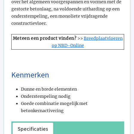
over het algemeen voorgespannen en vormen met de
gestorte betonlaag, na voldoende uitharding op een
onderstempeling, een monoliete vrijdragende
constructievloer.
Meteen een product vinden?
>>
Breedplaatvloeren
op NBD-Online
Kenmerken
Dunne en brede elementen
Onderstempeling nodig
Goede combinatie mogelijk met
betonkernactivering
Specificaties