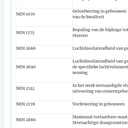
Geluidwering in gebouwen -
NEN 1070
van de kwaliteit
Bepaling van de bijdrage to
NEN 1775
vloeren
NEN 2686
Luchtdoorlatendheid van 
Luchtdoorlatendheid van 
NEN 2690
de specifieke luchtvolumes
woning
In het werk vervaardigde vl
NEN 2741
uitvoering van cementgebo
NEN 2778
Vochtwering in gebouwen
Maximaal toelaatbare maat
NEN 2886
Steenachtige draagconstruc