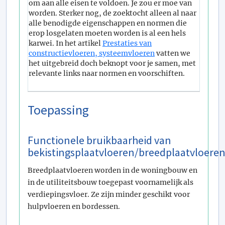
om aan alle eisen te voldoen. Je zou er moe van
worden. Sterker nog, de zoektocht alleen al naar
alle benodigde eigenschappen en normen die
erop losgelaten moeten worden is al een hels
karwei. In het artikel
Prestaties van
constructievloeren, systeemvloeren
vatten we
het uitgebreid doch beknopt voor je samen, met
relevante links naar normen en voorschiften.
Toepassing
Functionele bruikbaarheid van
bekistingsplaatvloeren/breedplaatvloere
Breedplaatvloeren worden in de woningbouw en
in de utiliteitsbouw toegepast voornamelijk als
verdiepingsvloer. Ze zijn minder geschikt voor
hulpvloeren en bordessen.