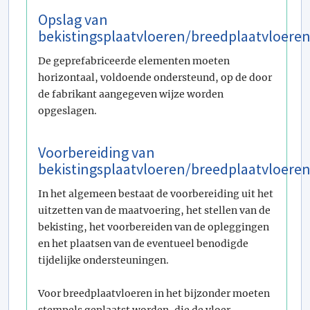
Opslag van
bekistingsplaatvloeren/breedplaatvloere
De geprefabriceerde elementen moeten
horizontaal, voldoende ondersteund, op de door
de fabrikant aangegeven wijze worden
opgeslagen.
Voorbereiding van
bekistingsplaatvloeren/breedplaatvloere
In het algemeen bestaat de voorbereiding uit het
uitzetten van de maatvoering, het stellen van de
bekisting, het voorbereiden van de opleggingen
en het plaatsen van de eventueel benodigde
tijdelijke ondersteuningen.
Voor breedplaatvloeren in het bijzonder moeten