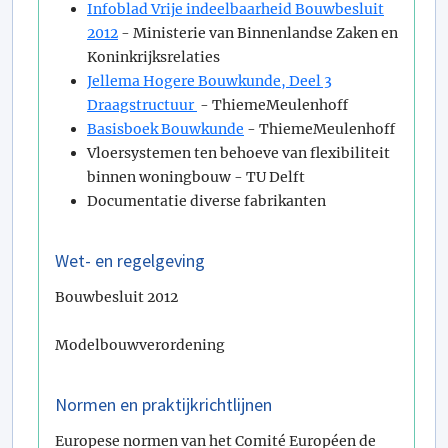
Infoblad Vrije indeelbaarheid Bouwbesluit
2012
- Ministerie van Binnenlandse Zaken en
Koninkrijksrelaties
Jellema Hogere Bouwkunde, Deel 3
Draagstructuur
- ThiemeMeulenhoff
Basisboek Bouwkunde
- ThiemeMeulenhoff
Vloersystemen ten behoeve van flexibiliteit
binnen woningbouw - TU Delft
Documentatie diverse fabrikanten
Wet- en regelgeving
Bouwbesluit 2012
Modelbouwverordening
Normen en praktijkrichtlijnen
Europese normen van het Comité Européen de