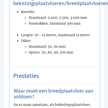
bekistingsplaatvloeren/breedplaatvloere
Breedte:
Standaard: 2.400, 2.500, 3.000 mm
Passtukken: minimaal 300 mm
Lengte: 10 - 12 meter, maximaal 13 meter
Dikte:
Standaard: 50, 60 mm
Opties: 70, 80, 90, 100 mm
Prestaties
Waar moet een breedplaatvloer aan
voldoen?
Ga er maar aanstaan, als bekistingsplaatvloer,