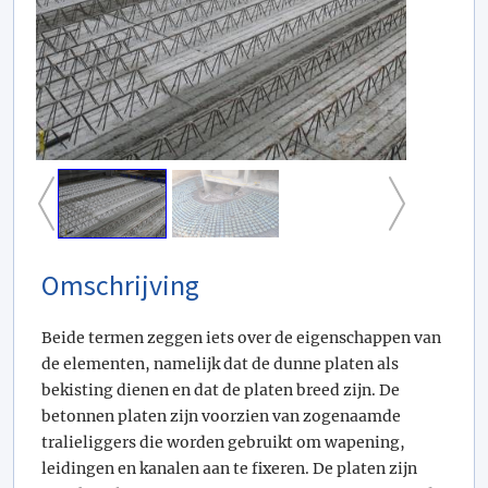
Omschrijving
Beide termen zeggen iets over de eigenschappen van
de elementen, namelijk dat de dunne platen als
bekisting dienen en dat de platen breed zijn. De
betonnen platen zijn voorzien van zogenaamde
tralieliggers die worden gebruikt om wapening,
leidingen en kanalen aan te fixeren. De platen zijn