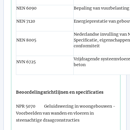
NEN 6090
Bepaling van vuurbelasting
NEN 7120
Energieprestatie van gebo
Nederlandse invulling van
NEN 8005
Specificatie, eigenschappen
conformiteit
Vrijdragende systeemvloere
NVN 6725
beton
Beoordelingsrichtlijnen en specificaties
NPR 5070 Geluidswering in woongebouwen -
Voorbeelden van wanden en vloeren in
steenachtige draagconstructies