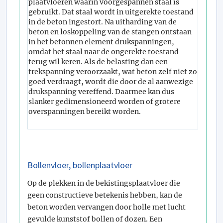
plaatvloeren waarin voorgespannen staal is
gebruikt. Dat staal wordt in uitgerekte toestand
in de beton ingestort. Na uitharding van de
beton en loskoppeling van de stangen ontstaan
in het betonnen element drukspanningen,
omdat het staal naar de ongerekte toestand
terug wil keren. Als de belasting dan een
trekspanning veroorzaakt, wat beton zelf niet zo
goed verdraagt, wordt die door de al aanwezige
drukspanning vereffend. Daarmee kan dus
slanker gedimensioneerd worden of grotere
overspanningen bereikt worden.
Bollenvloer, bollenplaatvloer
Op de plekken in de bekistingsplaatvloer die
geen constructieve betekenis hebben, kan de
beton worden vervangen door holle met lucht
gevulde kunststof bollen of dozen. Een