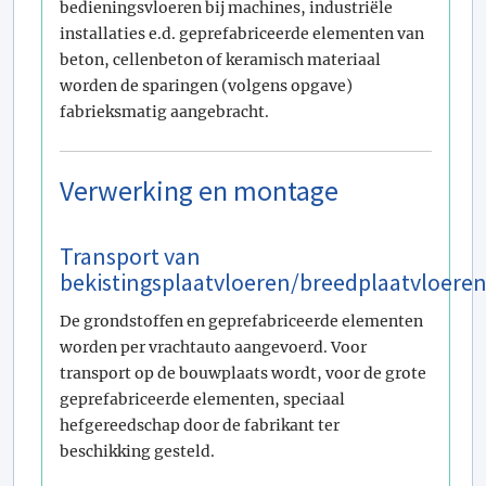
bedieningsvloeren bij machines, industriële
installaties e.d. geprefabriceerde elementen van
beton, cellenbeton of keramisch materiaal
worden de sparingen (volgens opgave)
fabrieksmatig aangebracht.
Verwerking en montage
Transport van
bekistingsplaatvloeren/breedplaatvloere
De grondstoffen en geprefabriceerde elementen
worden per vrachtauto aangevoerd. Voor
transport op de bouwplaats wordt, voor de grote
geprefabriceerde elementen, speciaal
hefgereedschap door de fabrikant ter
beschikking gesteld.