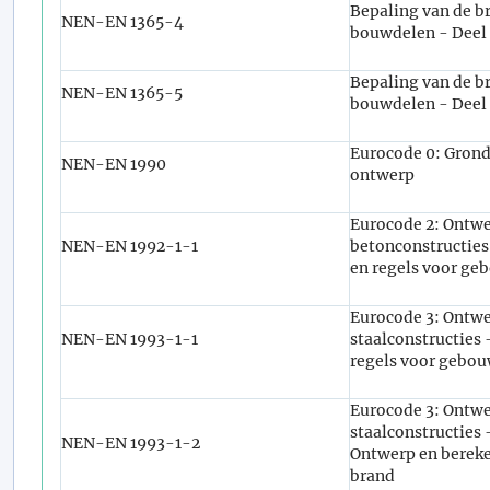
Bepaling van de 
NEN-EN 1365-4
bouwdelen - Deel
Bepaling van de 
NEN-EN 1365-5
bouwdelen - Deel 
Eurocode 0: Grond
NEN-EN 1990
ontwerp
Eurocode 2: Ontwe
NEN-EN 1992-1-1
betonconstructies
en regels voor g
Eurocode 3: Ontwe
NEN-EN 1993-1-1
staalconstructies 
regels voor gebo
Eurocode 3: Ontwe
staalconstructies 
NEN-EN 1993-1-2
Ontwerp en bereke
brand