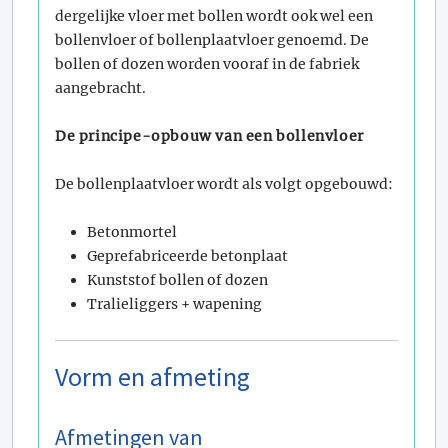
dergelijke vloer met bollen wordt ook wel een
bollenvloer of bollenplaatvloer genoemd. De
bollen of dozen worden vooraf in de fabriek
aangebracht.
De principe-opbouw van een bollenvloer
De bollenplaatvloer wordt als volgt opgebouwd:
Betonmortel
Geprefabriceerde betonplaat
Kunststof bollen of dozen
Tralieliggers + wapening
Vorm en afmeting
Afmetingen van