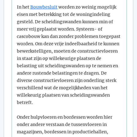
In het
Bouwbesluit
worden zo weinig mogelijk
eisen met betrekking tot de woningindeling
gesteld. De scheidingswanden kunnen min of
meer vrij geplaatst worden. Systeem- of
cascobouw kan dan zonder problemen toegepast
worden. Om deze vrije indeelbaarheid te kunnen
bewerkstelligen, moeten de constructievloeren
in staat zijn op willekeurige plaatsen de
belasting uit scheidingswanden op te nemen en
andere rustende belastingen te dragen. De
diverse constructievloeren zijn onderling sterk
verschillend wat de mogelijkheden van het
willekeurig plaatsen van scheidingswanden
betreft.
Onder hulpvloeren en bordessen worden hier
onder andere verstaan de tussenvloeren in
magazijnen, bordessen in productiehallen,