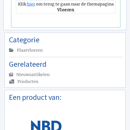
Klik
hier
om terug te gaan naar de themapagina
Vloeren
Categorie
Plaatvloeren
Gerelateerd
Nieuwsartikelen
Producten
Een product van: