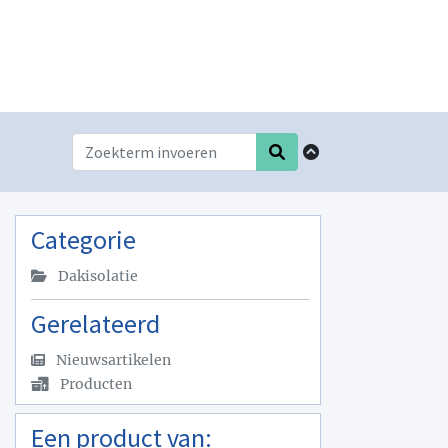
Categorie
Dakisolatie
Gerelateerd
Nieuwsartikelen
Producten
Een product van: