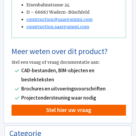
Eisenbahnstrasse 24
D – 66687 Wadern-Büschfeld
construction@saargummi.com
construction.saargummi.com
Meer weten over dit product?
Stel een vraag of vraag documentatie aan:
CAD-bestanden, BIM-objecten en
bestekteksten
Brochures en uitvoeringsvoorschriften
Projectondersteuning waar nodig
Stel hier uw vraag
Categorie