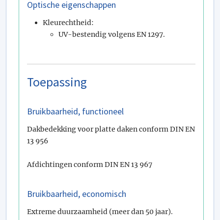
Optische eigenschappen
Kleurechtheid:
UV-bestendig volgens EN 1297.
Toepassing
Bruikbaarheid, functioneel
Dakbedekking voor platte daken conform DIN EN
13 956
Afdichtingen conform DIN EN 13 967
Bruikbaarheid, economisch
Extreme duurzaamheid (meer dan 50 jaar).