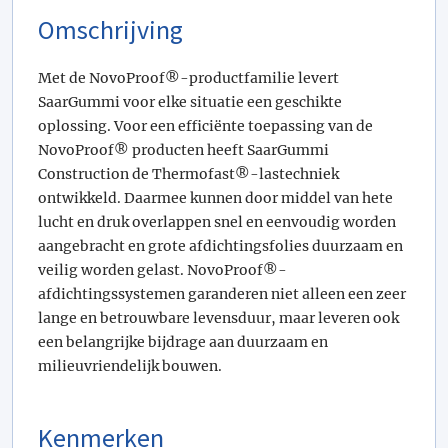
Omschrijving
Met de NovoProof®-productfamilie levert
SaarGummi voor elke situatie een geschikte
oplossing. Voor een efficiënte toepassing van de
NovoProof® producten heeft SaarGummi
Construction de Thermofast®-lastechniek
ontwikkeld. Daarmee kunnen door middel van hete
lucht en druk overlappen snel en eenvoudig worden
aangebracht en grote afdichtingsfolies duurzaam en
veilig worden gelast. NovoProof®-
afdichtingssystemen garanderen niet alleen een zeer
lange en betrouwbare levensduur, maar leveren ook
een belangrijke bijdrage aan duurzaam en
milieuvriendelijk bouwen.
Kenmerken