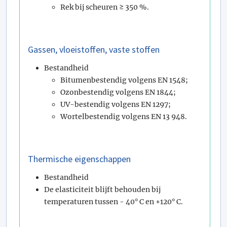
Rek bij scheuren ≥ 350 %.
Gassen, vloeistoffen, vaste stoffen
Bestandheid
Bitumenbestendig volgens EN 1548;
Ozonbestendig volgens EN 1844;
UV-bestendig volgens EN 1297;
Wortelbestendig volgens EN 13 948.
Thermische eigenschappen
Bestandheid
De elasticiteit blijft behouden bij
temperaturen tussen - 40° C en +120° C.