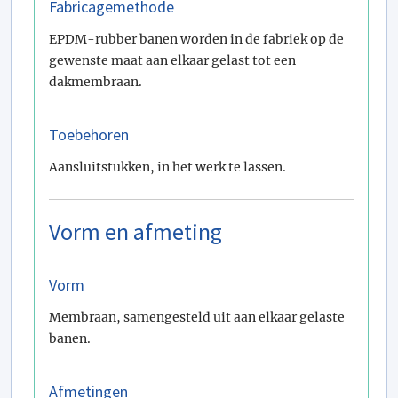
Fabricagemethode
EPDM-rubber banen worden in de fabriek op de
gewenste maat aan elkaar gelast tot een
dakmembraan.
Toebehoren
Aansluitstukken, in het werk te lassen.
Vorm en afmeting
Vorm
Membraan, samengesteld uit aan elkaar gelaste
banen.
Afmetingen