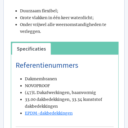
Duurzaam flexibel;
Grote vlakken in één keer waterdicht;
Onder vrijwel alle weersomstandigheden te
verleggen.
Specificaties
Referentienummers
Dakmembranen
NOVOPROOF
(47)L Dakafwerkingen, baanvormig
33.00 dakbedekkingen, 33.34 kunststof
dakbedekkingen
EPDM-dakbedekkingen