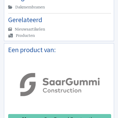
Dakmembranen
Gerelateerd
Nieuwsartikelen
Producten
Een product van: