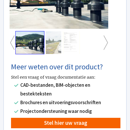
Meer weten over dit product?
Stel een vraag of vraag documentatie aan:
CAD-bestanden, BIM-objecten en
bestekteksten
Brochures en uitvoeringsvoorschriften
Projectondersteuning waar nodig
Stel hier uw vraag