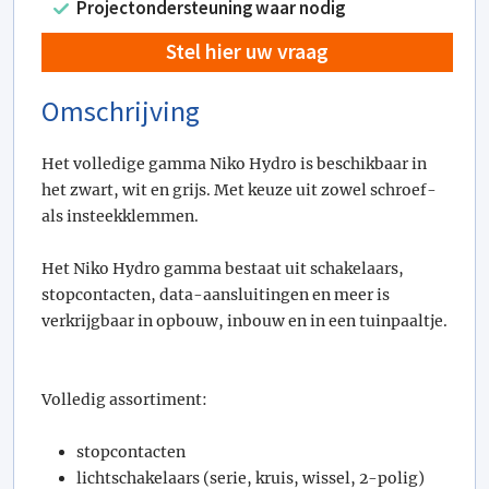
Projectondersteuning waar nodig
Stel hier uw vraag
Omschrijving
Het volledige gamma Niko Hydro is beschikbaar in
het zwart, wit en grijs. Met keuze uit zowel schroef-
als insteekklemmen.
Het Niko Hydro gamma bestaat uit schakelaars,
stopcontacten, data-aansluitingen en meer is
verkrijgbaar in opbouw, inbouw en in een tuinpaaltje.
Volledig assortiment:
stopcontacten
lichtschakelaars (serie, kruis, wissel, 2-polig)