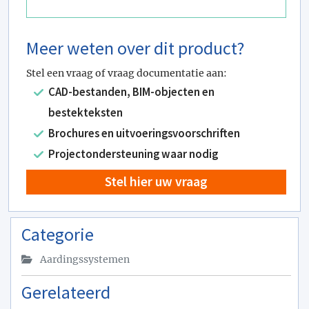
Meer weten over dit product?
Stel een vraag of vraag documentatie aan:
CAD-bestanden, BIM-objecten en
bestekteksten
Brochures en uitvoeringsvoorschriften
Projectondersteuning waar nodig
Stel hier uw vraag
Categorie
Aardingssystemen
Gerelateerd