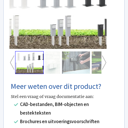
Meer weten over dit product?
Stel een vraag of vraag documentatie aan:
CAD-bestanden, BIM-objecten en
bestekteksten
Brochures en uitvoeringsvoorschriften