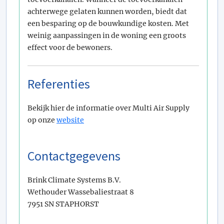
achterwege gelaten kunnen worden, biedt dat
een besparing op de bouwkundige kosten. Met
weinig aanpassingen in de woning een groots
effect voor de bewoners.
Referenties
Bekijk hier de informatie over Multi Air Supply
op onze
website
Contactgegevens
Brink Climate Systems B.V.
Wethouder Wassebaliestraat 8
7951 SN STAPHORST