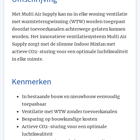
Met Multi Air Supply kan nu in elke woning ventilatie
met warmteterugwinning (WTW) worden toegepast
doordat toevoerkanalen achterwege gelaten kunnen
worden. Het innovatieve ventilatiesysteem Multi Air
Supply zorgt met de slimme Indoor Mixfan met
actieve CO2-sturing voor een optimale luchtkwaliteit
in elke ruimte.
Kenmerken
In bestaande bouw en nieuwbouw eenvoudig
toepasbaar
Ventilatie met WTW zonder toevoerkanalen
Besparing op bouwkundige kosten
Actieve CO2-sturing voor een optimale
luchtkwaliteit