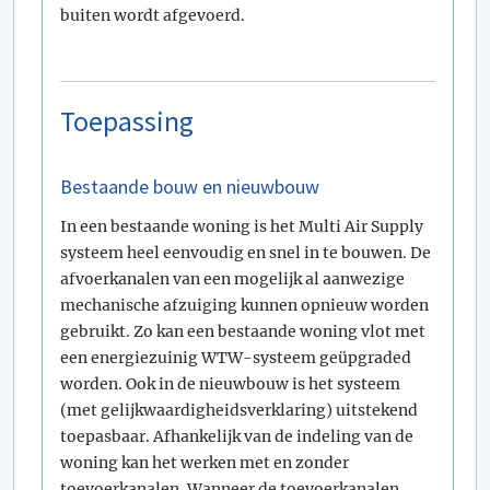
buiten wordt afgevoerd.
Toepassing
Bestaande bouw en nieuwbouw
In een bestaande woning is het Multi Air Supply
systeem heel eenvoudig en snel in te bouwen. De
afvoerkanalen van een mogelijk al aanwezige
mechanische afzuiging kunnen opnieuw worden
gebruikt. Zo kan een bestaande woning vlot met
een energiezuinig WTW-systeem geüpgraded
worden. Ook in de nieuwbouw is het systeem
(met gelijkwaardigheidsverklaring) uitstekend
toepasbaar. Afhankelijk van de indeling van de
woning kan het werken met en zonder
toevoerkanalen. Wanneer de toevoerkanalen