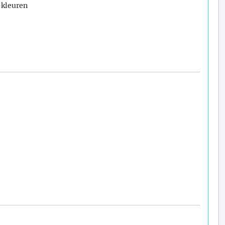
-kleuren