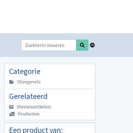
Categorie
Vliesgevels
Gerelateerd
Nieuwsartikelen
Producten
Een product van: