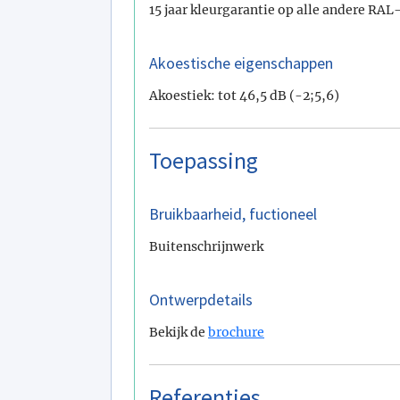
15 jaar kleurgarantie op alle andere RAL
Akoestische eigenschappen
Akoestiek: tot 46,5 dB (-2;5,6)
Toepassing
Bruikbaarheid, fuctioneel
Buitenschrijnwerk
Ontwerpdetails
Bekijk de
brochure
Referenties