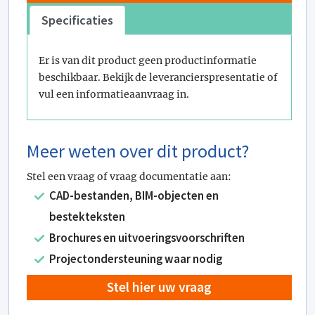
Specificaties
Er is van dit product geen productinformatie
beschikbaar. Bekijk de leverancierspresentatie of
vul een informatieaanvraag in.
Meer weten over dit product?
Stel een vraag of vraag documentatie aan:
CAD-bestanden, BIM-objecten en
bestekteksten
Brochures en uitvoeringsvoorschriften
Projectondersteuning waar nodig
Stel hier uw vraag