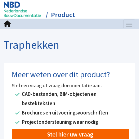
Product
Traphekken
Meer weten over dit product?
Stel een vraag of vraag documentatie aan:
CAD-bestanden, BIM-objecten en
bestekteksten
Brochures en uitvoeringsvoorschriften
Projectondersteuning waar nodig
Stel hier uw vraag