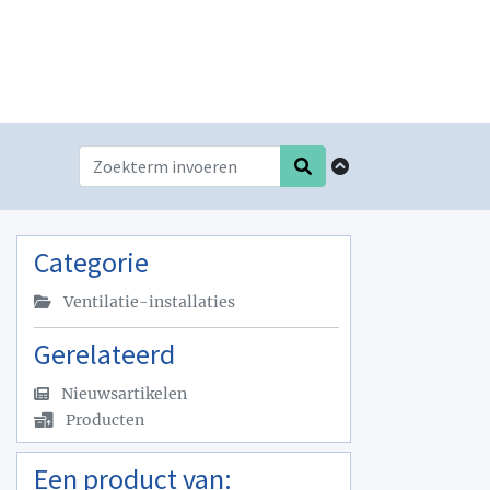
Categorie
Ventilatie-installaties
Gerelateerd
Nieuwsartikelen
Producten
Een product van: