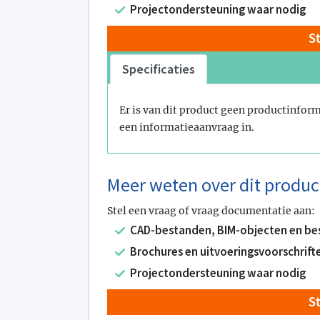
Projectondersteuning waar nodig
S
Specificaties
Er is van dit product geen productinform
een informatieaanvraag in.
Meer weten over dit produc
Stel een vraag of vraag documentatie aan:
CAD-bestanden, BIM-objecten en be
Brochures en uitvoeringsvoorschrift
Projectondersteuning waar nodig
S