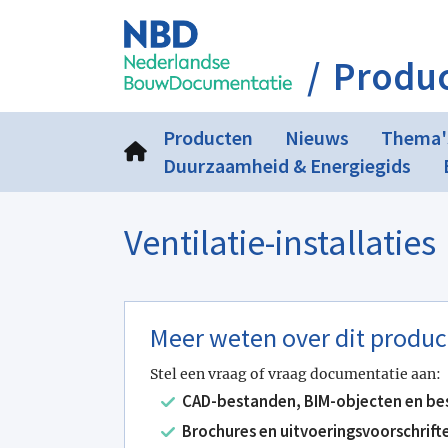
Produ
Producten
Nieuws
Thema'
Duurzaamheid & Energiegids
Ventilatie-installaties
Meer weten over dit produc
Stel een vraag of vraag documentatie aan:
CAD-bestanden, BIM-objecten en be
Brochures en uitvoeringsvoorschrift