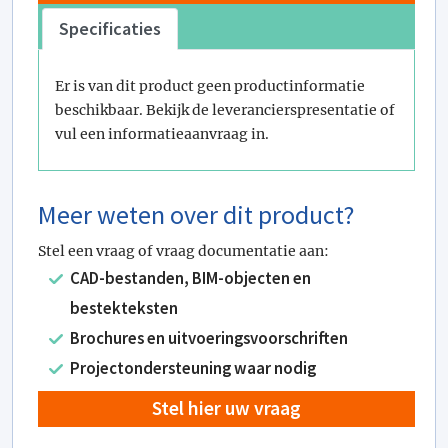
Specificaties
Er is van dit product geen productinformatie
beschikbaar. Bekijk de leverancierspresentatie of
vul een informatieaanvraag in.
Meer weten over dit product?
Stel een vraag of vraag documentatie aan:
CAD-bestanden, BIM-objecten en
bestekteksten
Brochures en uitvoeringsvoorschriften
Projectondersteuning waar nodig
Stel hier uw vraag