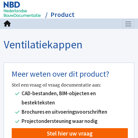
Product
Ventilatiekappen
Meer weten over dit product?
Stel een vraag of vraag documentatie aan:
CAD-bestanden, BIM-objecten en
bestekteksten
Brochures en uitvoeringsvoorschriften
Projectondersteuning waar nodig
Stel hier uw vraag