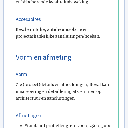
en bijbehorende kwaliteitsbewaking.
Accessoires
Beschermfolie, antidreunisolatie en
projectafhankelijke aansluitingen/hoeken.
Vorm en afmeting
Vorm
Zie (project)details en afbeeldingen; Roval kan
maatvoering en detaillering afstemmen op
architectuur en aansluitingen.
Afmetingen
Standaard profiellengten: 2000, 2500, 3000