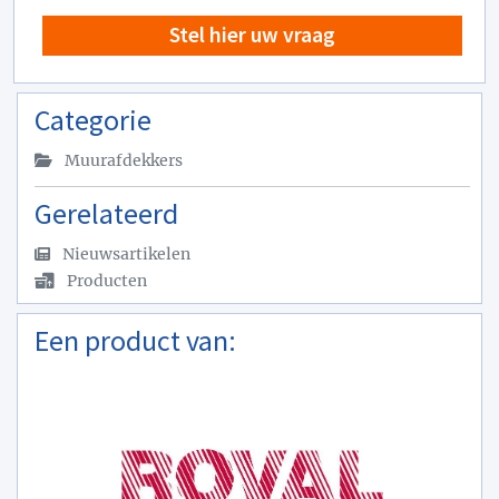
Stel hier uw vraag
Categorie
Muurafdekkers
Gerelateerd
Nieuwsartikelen
Producten
Een product van: