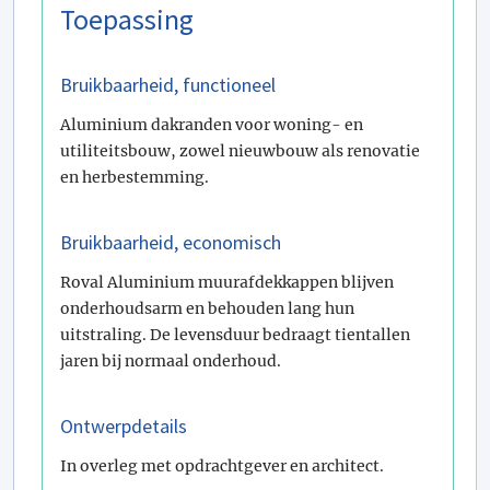
Toepassing
Bruikbaarheid, functioneel
Aluminium dakranden voor woning- en
utiliteitsbouw, zowel nieuwbouw als renovatie
en herbestemming.
Bruikbaarheid, economisch
Roval Aluminium muurafdekkappen blijven
onderhoudsarm en behouden lang hun
uitstraling. De levensduur bedraagt tientallen
jaren bij normaal onderhoud.
Ontwerpdetails
In overleg met opdrachtgever en architect.