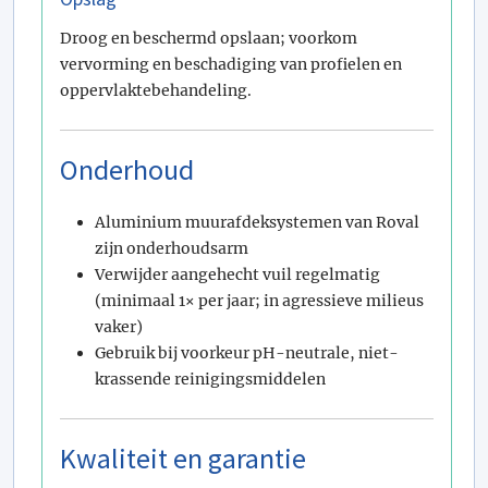
Droog en beschermd opslaan; voorkom
vervorming en beschadiging van profielen en
oppervlaktebehandeling.
Onderhoud
Aluminium muurafdeksystemen van Roval
zijn onderhoudsarm
Verwijder aangehecht vuil regelmatig
(minimaal 1× per jaar; in agressieve milieus
vaker)
Gebruik bij voorkeur pH-neutrale, niet-
krassende reinigingsmiddelen
Kwaliteit en garantie