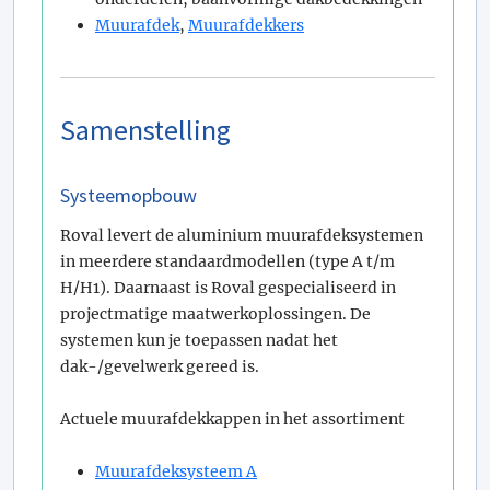
Muurafdek
,
Muurafdekkers
Samenstelling
Systeemopbouw
Roval levert de aluminium muurafdeksystemen
in meerdere standaardmodellen (type A t/m
H/H1). Daarnaast is Roval gespecialiseerd in
projectmatige maatwerkoplossingen. De
systemen kun je toepassen nadat het
dak-/gevelwerk gereed is.
Actuele muurafdekkappen in het assortiment
Muurafdeksysteem A