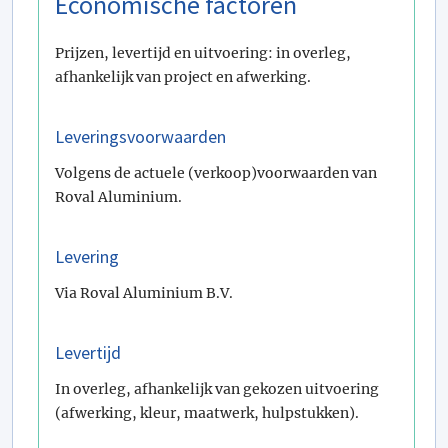
Economische factoren
Prijzen, levertijd en uitvoering: in overleg,
afhankelijk van project en afwerking.
Leveringsvoorwaarden
Volgens de actuele (verkoop)voorwaarden van
Roval Aluminium.
Levering
Via Roval Aluminium B.V.
Levertijd
In overleg, afhankelijk van gekozen uitvoering
(afwerking, kleur, maatwerk, hulpstukken).