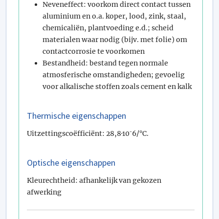
Neveneffect: voorkom direct contact tussen
aluminium en o.a. koper, lood, zink, staal,
chemicaliën, plantvoeding e.d.; scheid
materialen waar nodig (bijv. met folie) om
contactcorrosie te voorkomen
Bestandheid: bestand tegen normale
atmosferische omstandigheden; gevoelig
voor alkalische stoffen zoals cement en kalk
Thermische eigenschappen
Uitzettingscoëfficiënt: 28,8·10⁻6/°C.
Optische eigenschappen
Kleurechtheid: afhankelijk van gekozen
afwerking