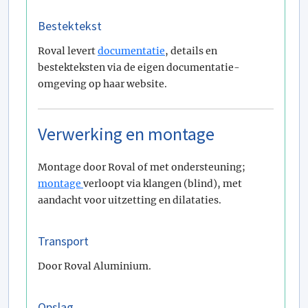
Bestektekst
Roval levert
documentatie
, details en
bestekteksten via de eigen documentatie-
omgeving op haar website.
Verwerking en montage
Montage door Roval of met ondersteuning;
montage
verloopt via klangen (blind), met
aandacht voor uitzetting en dilataties.
Transport
Door Roval Aluminium.
Opslag