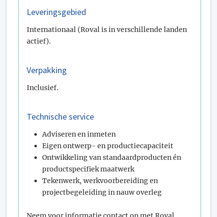
Leveringsgebied
Internationaal (Roval is in verschillende landen
actief).
Verpakking
Inclusief.
Technische service
Adviseren en inmeten
Eigen ontwerp- en productiecapaciteit
Ontwikkeling van standaardproducten én
productspecifiek maatwerk
Tekenwerk, werkvoorbereiding en
projectbegeleiding in nauw overleg
Neem voor informatie contact op met Roval