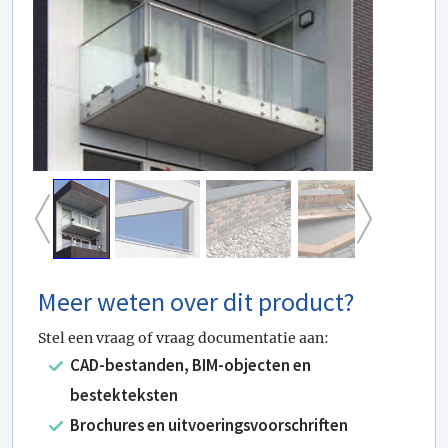
Meer weten over dit product?
Stel een vraag of vraag documentatie aan:
CAD-bestanden, BIM-objecten en
bestekteksten
Brochures en uitvoeringsvoorschriften