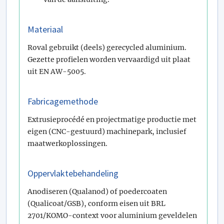
Materiaal
Roval gebruikt (deels) gerecycled aluminium.
Gezette profielen worden vervaardigd uit plaat
uit EN AW-5005.
Fabricagemethode
Extrusieprocédé en projectmatige productie met
eigen (CNC-gestuurd) machinepark, inclusief
maatwerkoplossingen.
Oppervlaktebehandeling
Anodiseren (Qualanod) of poedercoaten
(Qualicoat/GSB), conform eisen uit BRL
2701/KOMO-context voor aluminium geveldelen