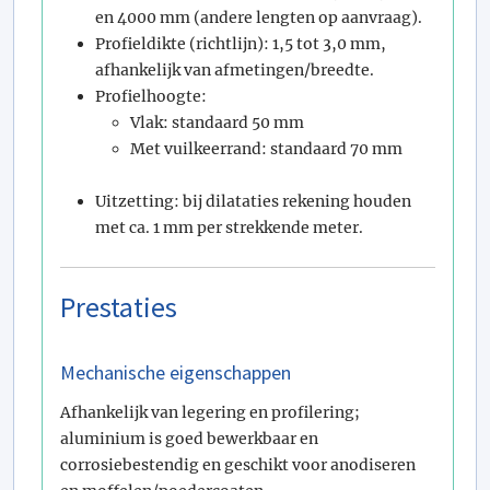
en 4000 mm (andere lengten op aanvraag).
Profieldikte (richtlijn): 1,5 tot 3,0 mm,
afhankelijk van afmetingen/breedte.
Profielhoogte:
Vlak: standaard 50 mm
Met vuilkeerrand: standaard 70 mm
Uitzetting: bij dilataties rekening houden
met ca. 1 mm per strekkende meter.
Prestaties
Mechanische eigenschappen
Afhankelijk van legering en profilering;
aluminium is goed bewerkbaar en
corrosiebestendig en geschikt voor anodiseren