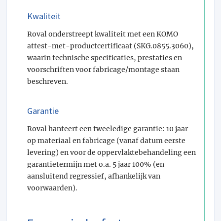
Kwaliteit
Roval onderstreept kwaliteit met een KOMO
attest-met-productcertificaat (SKG.0855.3060),
waarin technische specificaties, prestaties en
voorschriften voor fabricage/montage staan
beschreven.
Garantie
Roval hanteert een tweeledige garantie: 10 jaar
op materiaal en fabricage (vanaf datum eerste
levering) en voor de oppervlaktebehandeling een
garantietermijn met o.a. 5 jaar 100% (en
aansluitend regressief, afhankelijk van
voorwaarden).