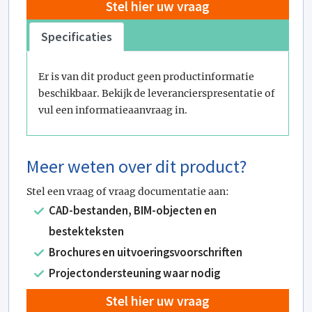
Stel hier uw vraag
Specificaties
Er is van dit product geen productinformatie
beschikbaar. Bekijk de leverancierspresentatie of
vul een informatieaanvraag in.
Meer weten over dit product?
Stel een vraag of vraag documentatie aan:
CAD-bestanden, BIM-objecten en
bestekteksten
Brochures en uitvoeringsvoorschriften
Projectondersteuning waar nodig
Stel hier uw vraag