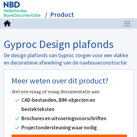
Product
Gyproc Design plafonds
De design plafonds van Gyproc zorgen voor een vlakke
en decoratieve afwerking van de ruwbouwconstructie
Meer weten over dit product?
Stel een vraag of vraag documentatie aan:
CAD-bestanden, BIM-objecten en
bestekteksten
Brochures en uitvoeringsvoorschriften
Projectondersteuning waar nodig