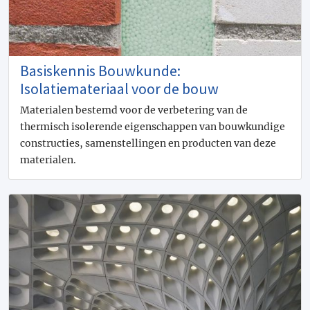
Basiskennis Bouwkunde:
Isolatiemateriaal voor de bouw
Materialen bestemd voor de verbetering van de
thermisch isolerende eigenschappen van bouwkundige
constructies, samen­stellingen en producten van deze
materialen.