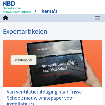
Thema's
Expertartikelen
Van ventilatieuitdaging naar Frisse
School: nieuw whitepaper voor
installateurs