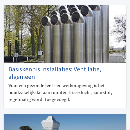
Basiskennis Installaties: Ventilatie,
algemeen
Voor een gezonde leef- en werkomgeving is het
noodzakelijk dat aan ruimten frisse lucht, zuurstof,
regelmatig wordt toegevoegd.