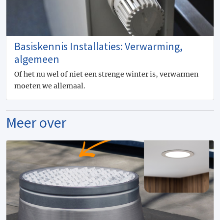
Basiskennis Installaties: Verwarming,
algemeen
Of het nu wel of niet een strenge winter is, verwarmen
moeten we allemaal.
Meer over