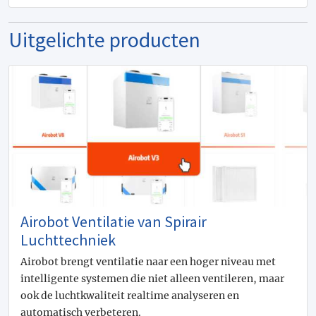
Uitgelichte producten
Airobot Ventilatie van Spirair
Luchttechniek
Airobot brengt ventilatie naar een hoger niveau met
intelligente systemen die niet alleen ventileren, maar
ook de luchtkwaliteit realtime analyseren en
automatisch verbeteren.