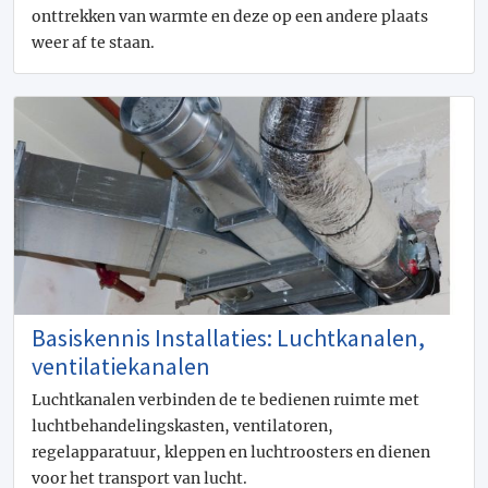
onttrekken van warmte en deze op een andere plaats
weer af te staan.
Basiskennis Installaties: Luchtkanalen,
ventilatiekanalen
Luchtkanalen verbinden de te bedienen ruimte met
luchtbehandelingskasten, ventilatoren,
regelapparatuur, kleppen en luchtroosters en dienen
voor het transport van lucht.