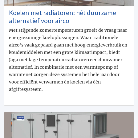
Koelen met radiatoren: hét duurzame
alternatief voor airco
Met stijgende zomertemperaturen groeit de vraag naar
energiezuinige koeloplossingen. Waar traditionele
airco’s vaak gepaard gaan met hoog energieverbruik en
koudemiddelen met een grote klimaatimpact, biedt
Jaga met lage temperatuurradiatoren een duurzamer
alternatief. In combinatie met een warmtepomp of
warmtenet zorgen deze systemen het hele jaar door
voor efficiënt verwarmen én koelen via één
afgiftesysteem.