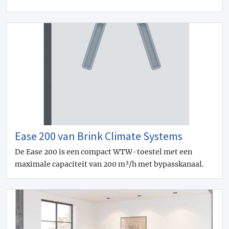
Ease 200 van Brink Climate Systems
De Ease 200 is een compact WTW-toestel met een
maximale capaciteit van 200 m³/h met bypasskanaal.