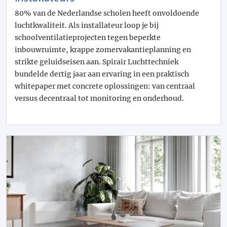
80% van de Nederlandse scholen heeft onvoldoende
luchtkwaliteit. Als installateur loop je bij
schoolventilatieprojecten tegen beperkte
inbouwruimte, krappe zomervakantieplanning en
strikte geluidseisen aan. Spirair Luchttechniek
bundelde dertig jaar aan ervaring in een praktisch
whitepaper met concrete oplossingen: van centraal
versus decentraal tot monitoring en onderhoud.