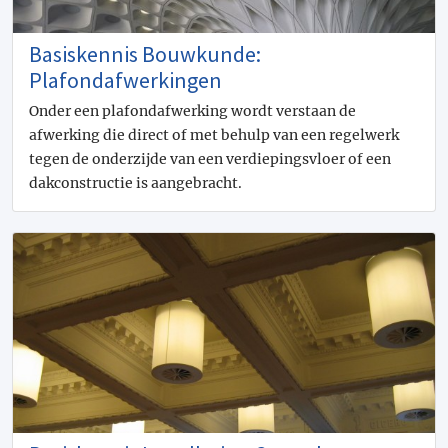
Basiskennis Bouwkunde:
Plafondafwerkingen
Onder een plafondafwerking wordt verstaan de
afwerking die direct of met behulp van een regelwerk
tegen de onderzijde van een verdiepingsvloer of een
dakconstructie is aangebracht.