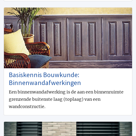
Basiskennis Bouwkunde:
Binnenwandafwerkingen
Een binnenwandafwerking is de aan een binnenruimte
grenzende buitenste laag (toplaag) van een
wandconstructie.