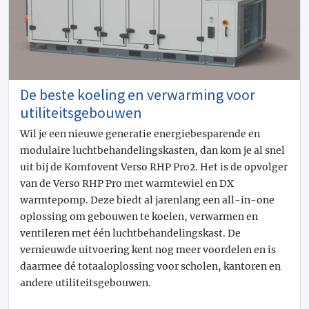
De beste koeling en verwarming voor
utiliteitsgebouwen
Wil je een nieuwe generatie energiebesparende en
modulaire luchtbehandelingskasten, dan kom je al snel
uit bij de Komfovent Verso RHP Pro2. Het is de opvolger
van de Verso RHP Pro met warmtewiel en DX
warmtepomp. Deze biedt al jarenlang een all-in-one
oplossing om gebouwen te koelen, verwarmen en
ventileren met één luchtbehandelingskast. De
vernieuwde uitvoering kent nog meer voordelen en is
daarmee dé totaaloplossing voor scholen, kantoren en
andere utiliteitsgebouwen.