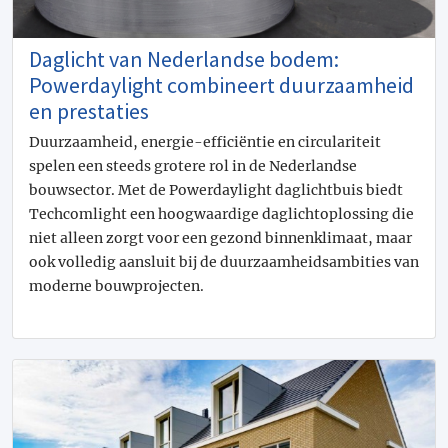
Daglicht van Nederlandse bodem:
Powerdaylight combineert duurzaamheid
en prestaties
Duurzaamheid, energie-efficiëntie en circulariteit
spelen een steeds grotere rol in de Nederlandse
bouwsector. Met de Powerdaylight daglichtbuis biedt
Techcomlight een hoogwaardige daglichtoplossing die
niet alleen zorgt voor een gezond binnenklimaat, maar
ook volledig aansluit bij de duurzaamheidsambities van
moderne bouwprojecten.