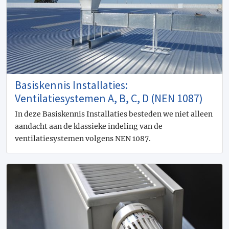
Basiskennis Installaties:
Ventilatiesystemen A, B, C, D (NEN 1087)
In deze Basiskennis Installaties besteden we niet alleen
aandacht aan de klassieke indeling van de
ventilatiesystemen volgens NEN 1087.