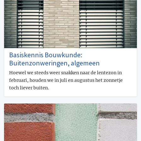
Basiskennis Bouwkunde:
Buitenzonweringen, algemeen
Hoewel we steeds weer snakken naar de lentezon in
februari, houden we in juli en augustus het zonnetje
toch liever buiten.