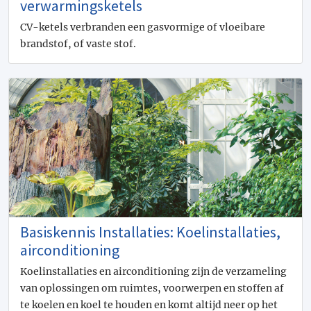
verwarmingsketels
CV-ketels verbranden een gasvormige of vloeibare
brandstof, of vaste stof.
Basiskennis Installaties: Koelinstallaties,
airconditioning
Koelinstallaties en airconditioning zijn de verzameling
van oplossingen om ruimtes, voorwerpen en stoffen af
te koelen en koel te houden en komt altijd neer op het