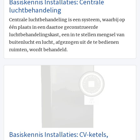
Basiskennis Installaties: Centrale
luchtbehandeling
Centrale luchtbehandeling is een systeem, waarbij op
één plaats in een daartoe geconstrueerde
luchtbehandelingskast, een in te stellen mengsel van
buitenlucht en lucht, afgezogen uit de te bedienen
ruimten, wordt behandeld.
Basiskennis Installaties: CV-ketels,