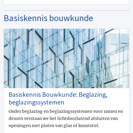
Basiskennis bouwkunde
Basiskennis Bouwkunde: Beglazing,
beglazingssystemen
Onder beglazing en beglazingssystemen voor ramen en
deuren verstaan we het lichtdoorlatend afsluiten van
openingen met platen van glas of kunststof.