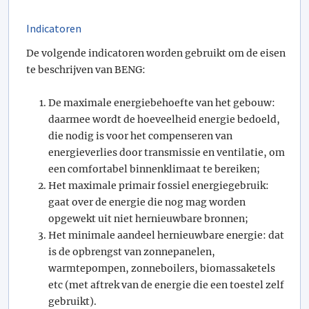
Indicatoren
De volgende indicatoren worden gebruikt om de eisen
te beschrijven van BENG:
De maximale energiebehoefte van het gebouw:
daarmee wordt de hoeveelheid energie bedoeld,
die nodig is voor het compenseren van
energieverlies door transmissie en ventilatie, om
een comfortabel binnenklimaat te bereiken;
Het maximale primair fossiel energiegebruik:
gaat over de energie die nog mag worden
opgewekt uit niet hernieuwbare bronnen;
Het minimale aandeel hernieuwbare energie: dat
is de opbrengst van zonnepanelen,
warmtepompen, zonneboilers, biomassaketels
etc (met aftrek van de energie die een toestel zelf
gebruikt).