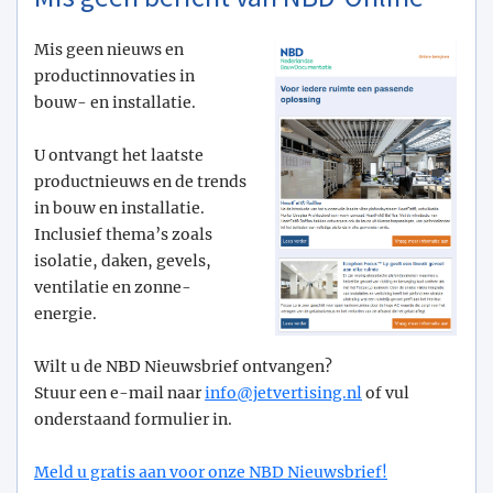
Mis geen nieuws en
productinnovaties in
bouw- en installatie.
U ontvangt het laatste
productnieuws en de trends
in bouw en installatie.
Inclusief thema’s zoals
isolatie, daken, gevels,
ventilatie en zonne-
energie.
Wilt u de NBD Nieuwsbrief ontvangen?
Stuur een e-mail naar
info@­jetvertising.nl
of vul
onderstaand formulier in.
Meld u gratis aan voor onze NBD Nieuwsbrief!