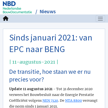
Nieuws
Sinds januari 2021: van
EPC naar BENG
| 11-augustus-2021 |
De transitie, hoe staan we er nu
precies voor?
Update 11 augustus 2021
- Tot 31 december 2020
verwees het Bouwbesluit naar de Energie Prestatie
Coëfficiënt volgens
NEN 7120
. De
NTA 8800
vervangt
die norm sinds 1 januari 2021.