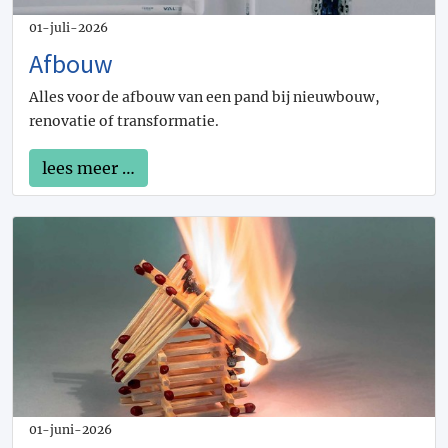
01-juli-2026
Afbouw
Alles voor de afbouw van een pand bij nieuwbouw,
renovatie of transformatie.
lees meer …
01-juni-2026