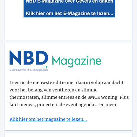
Lees nu de nieuwste editie met daarin volop aandacht
voor het belang van ventileren en slimme
thermostaten, slimme entrees en de SMUK woning. Plus
kort nieuws, projecten, de event agenda … en meer.
Klik hier om het magazine te lezen...