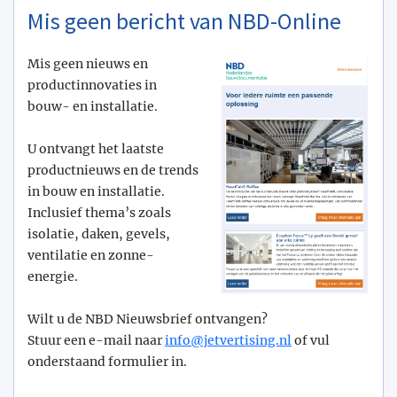
Mis geen bericht van NBD-Online
Mis geen nieuws en
productinnovaties in
bouw- en installatie.
U ontvangt het laatste
productnieuws en de trends
in bouw en installatie.
Inclusief thema’s zoals
isolatie, daken, gevels,
ventilatie en zonne-
energie.
Wilt u de NBD Nieuwsbrief ontvangen?
Stuur een e-mail naar
info@­jetvertising.nl
of vul
onderstaand formulier in.