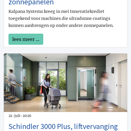
zonnepanelen
Kalpana Systems kreeg in mei Innovatiekrediet
toegekend voor machines die ultradunne coatings
kunnen aanbrengen op onder andere zonnepanelen.
lees meer …
21-juli-2026
Schindler 3000 Plus, liftvervanging