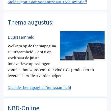
Meld u gratis aan voor onze NBD Nieuwsbrief!
Thema augustus:
Duurzaamheid
Welkom op de themapagina
Duurzaamheid. Bent u op
zoek naar de juiste
innovatieve oplossingen
voor het bouwproces? Hier vind u de producten en
leveranciers die u verder helpen.
Naar de themapagina Duurzaamheid
NBD-Online