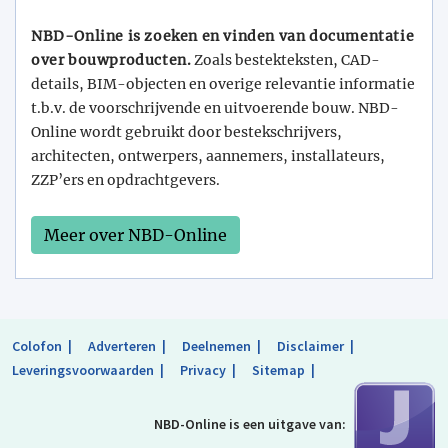
NBD-Online is zoeken en vinden van documentatie
over bouwproducten.
Zoals bestekteksten, CAD-
details, BIM-objecten en overige relevantie informatie
t.b.v. de voorschrijvende en uitvoerende bouw. NBD-
Online wordt gebruikt door bestekschrijvers,
architecten, ontwerpers, aannemers, installateurs,
ZZP’ers en opdrachtgevers.
Meer over NBD-Online
Colofon
Adverteren
Deelnemen
Disclaimer
Leveringsvoorwaarden
Privacy
Sitemap
NBD-Online is
een uitgave van: