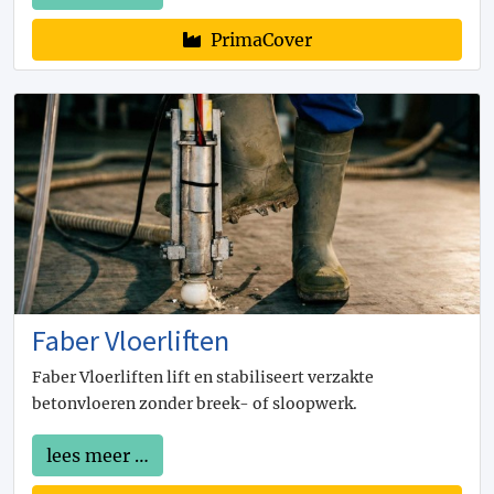
PrimaCover
Faber Vloerliften
Faber Vloerliften lift en stabiliseert verzakte
betonvloeren zonder breek- of sloopwerk.
lees meer …