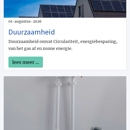
01-augustus-2026
Duurzaamheid
Duurzaamheid omvat Circulariteit, energiebesparing,
van het gas af en zonne energie.
lees meer …