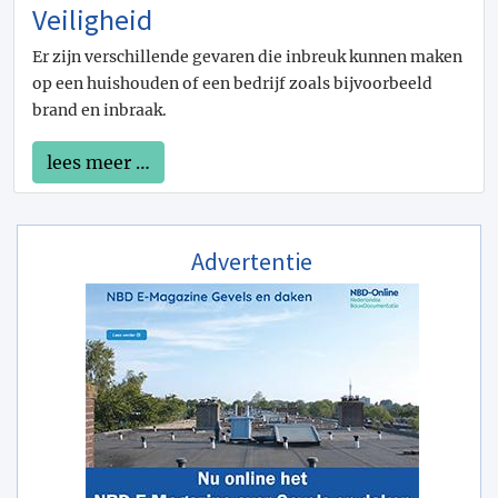
Veiligheid
Er zijn verschillende gevaren die inbreuk kunnen maken
op een huishouden of een bedrijf zoals bijvoorbeeld
brand en inbraak.
lees meer …
Advertentie