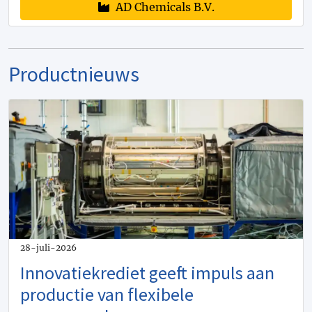
AD Chemicals B.V.
Productnieuws
28-juli-2026
Innovatiekrediet geeft impuls aan
productie van flexibele